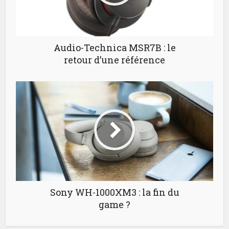
Audio-Technica MSR7B : le
retour d’une référence
Sony WH-1000XM3 : la fin du
game ?