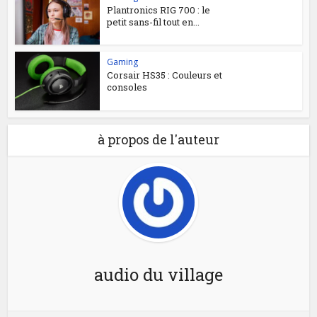
Plantronics RIG 700 : le
petit sans-fil tout en...
Gaming
Corsair HS35 : Couleurs et
consoles
à propos de l'auteur
audio du village