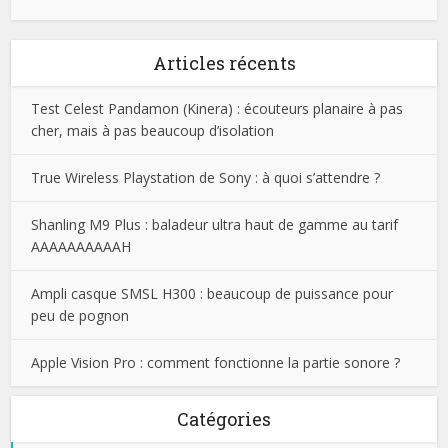
Articles récents
Test Celest Pandamon (Kinera) : écouteurs planaire à pas
cher, mais à pas beaucoup d’isolation
True Wireless Playstation de Sony : à quoi s’attendre ?
Shanling M9 Plus : baladeur ultra haut de gamme au tarif
AAAAAAAAAAH
Ampli casque SMSL H300 : beaucoup de puissance pour
peu de pognon
Apple Vision Pro : comment fonctionne la partie sonore ?
Catégories