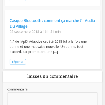
Casque Bluetooth : comment ça marche ? - Audio
Du Village
26 septembre 2018 à 16 h 51 min
[…] de l’AptX Adaptive cet été 2018 fut à la fois une
bonne et une mauvaise nouvelle. Un bonne, tout
d’abord, car promettant une […]
réponse
laissez un commentaire
commentaire