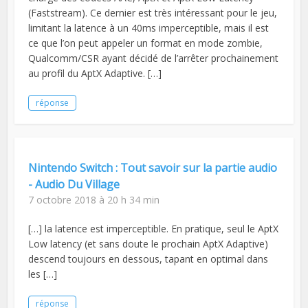
(Faststream). Ce dernier est très intéressant pour le jeu,
limitant la latence à un 40ms imperceptible, mais il est
ce que l’on peut appeler un format en mode zombie,
Qualcomm/CSR ayant décidé de l’arrêter prochainement
au profil du AptX Adaptive. […]
réponse
Nintendo Switch : Tout savoir sur la partie audio
- Audio Du Village
7 octobre 2018 à 20 h 34 min
[…] la latence est imperceptible. En pratique, seul le AptX
Low latency (et sans doute le prochain AptX Adaptive)
descend toujours en dessous, tapant en optimal dans
les […]
réponse