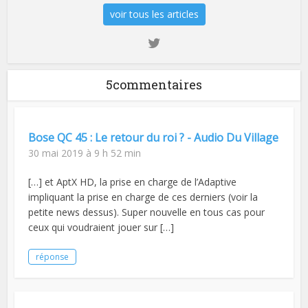
voir tous les articles
5commentaires
Bose QC 45 : Le retour du roi ? - Audio Du Village
30 mai 2019 à 9 h 52 min
[…] et AptX HD, la prise en charge de l’Adaptive
impliquant la prise en charge de ces derniers (voir la
petite news dessus). Super nouvelle en tous cas pour
ceux qui voudraient jouer sur […]
réponse