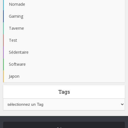
Nomade
Gaming
Taverne
Test
Sédentaire
Software
Japon
Tags