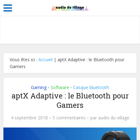
Vous êtes ici :
Accueil
|
aptX Adaptive : le Bluetooth pour
Gamers
Gaming
Software
Casque bluetooth
•
•
aptX Adaptive : le Bluetooth pour
Gamers
4 septembre 2018
5 commentaires
par
audio du village