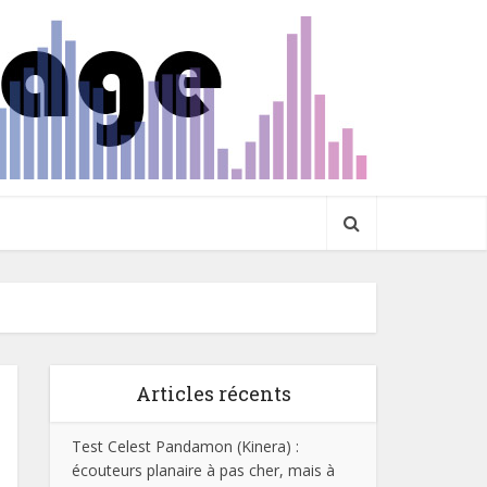
Articles récents
Test Celest Pandamon (Kinera) :
écouteurs planaire à pas cher, mais à