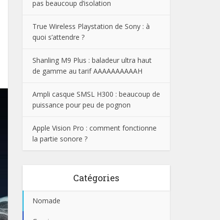
pas beaucoup d’isolation
True Wireless Playstation de Sony : à
quoi s’attendre ?
Shanling M9 Plus : baladeur ultra haut
de gamme au tarif AAAAAAAAAAH
Ampli casque SMSL H300 : beaucoup de
puissance pour peu de pognon
Apple Vision Pro : comment fonctionne
la partie sonore ?
Catégories
Nomade