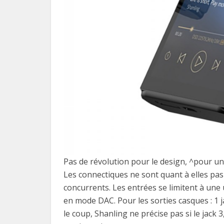
Pas de révolution pour le design, ^pour u
Les connectiques ne sont quant à elles pas
concurrents. Les entrées se limitent à une
en mode DAC. Pour les sorties casques : 1 
le coup, Shanling ne précise pas si le jack 