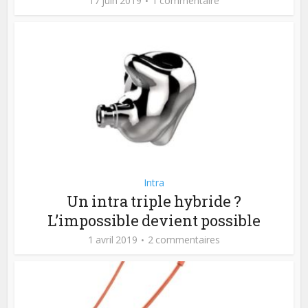
17 juin 2019
1 commentaire
Intra
Un intra triple hybride ?
L’impossible devient possible
1 avril 2019
2 commentaires