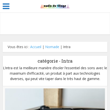
Vous êtes ici :
Accueil
|
Nomade
|
Intra
catégorie - Intra
L’intra est la meilleure manière d’isoler l’essentiel des sons avec le
maximum d’efficacité, un produit à part aux technologies
diverses, qui peut vite taper dans le très haut de gamme.