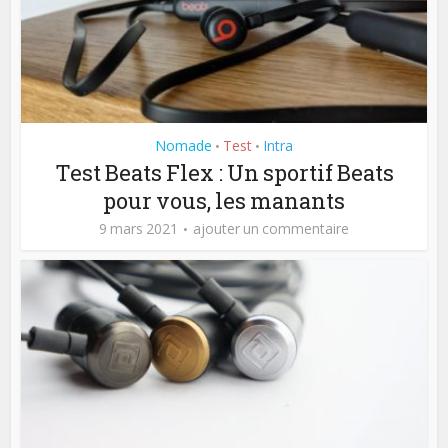
Nomade
Test
Intra
•
•
Test Beats Flex : Un sportif Beats
pour vous, les manants
9 mars 2021
ajouter un commentaire