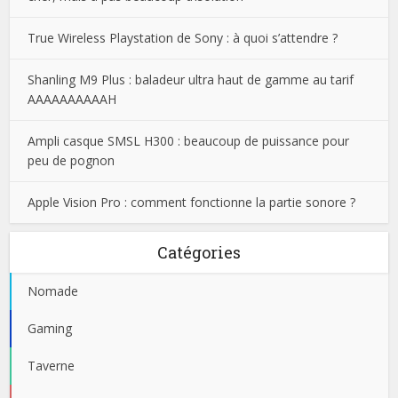
True Wireless Playstation de Sony : à quoi s’attendre ?
Shanling M9 Plus : baladeur ultra haut de gamme au tarif
AAAAAAAAAAH
Ampli casque SMSL H300 : beaucoup de puissance pour
peu de pognon
Apple Vision Pro : comment fonctionne la partie sonore ?
Catégories
Nomade
Gaming
Taverne