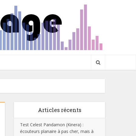
Articles récents
Test Celest Pandamon (Kinera) :
écouteurs planaire à pas cher, mais à