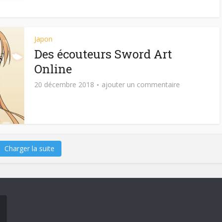
Japon
Des écouteurs Sword Art
Online
20 décembre 2018
ajouter un commentaire
Charger la suite