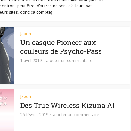
sortiront peut être, d’autres ne sont d’ailleurs pas
leurs sites, donc ça compte)
Japon
Un casque Pioneer aux
couleurs de Psycho-Pass
1 avril 2019
ajouter un commentaire
Japon
Des True Wireless Kizuna AI
26 février 2019
ajouter un commentaire