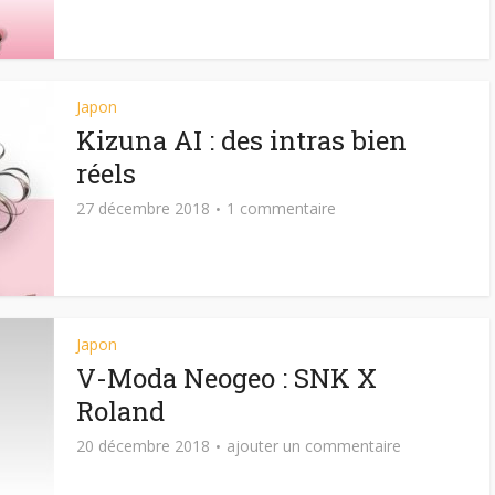
Japon
Kizuna AI : des intras bien
réels
27 décembre 2018
1 commentaire
Japon
V-Moda Neogeo : SNK X
Roland
20 décembre 2018
ajouter un commentaire