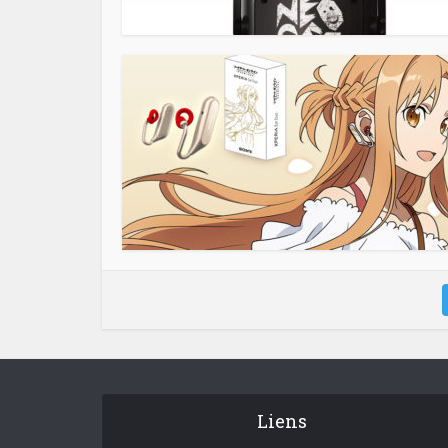
Liens