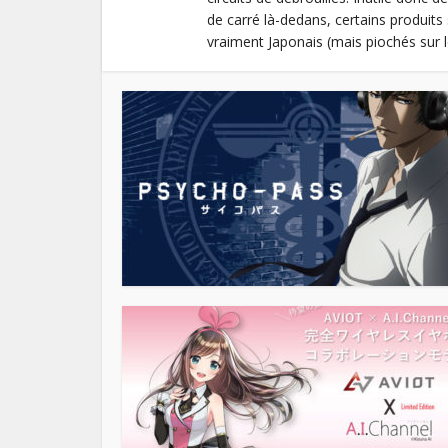
de carré là-dedans, certains produits 
vraiment Japonais (mais piochés sur 