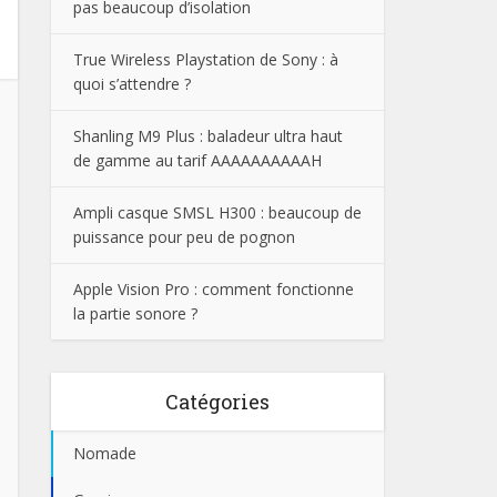
pas beaucoup d’isolation
True Wireless Playstation de Sony : à
quoi s’attendre ?
Shanling M9 Plus : baladeur ultra haut
de gamme au tarif AAAAAAAAAAH
Ampli casque SMSL H300 : beaucoup de
puissance pour peu de pognon
Apple Vision Pro : comment fonctionne
la partie sonore ?
Catégories
Nomade