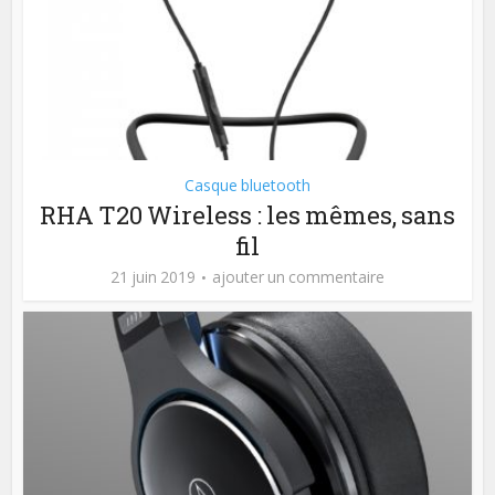
Casque bluetooth
RHA T20 Wireless : les mêmes, sans
fil
21 juin 2019
ajouter un commentaire