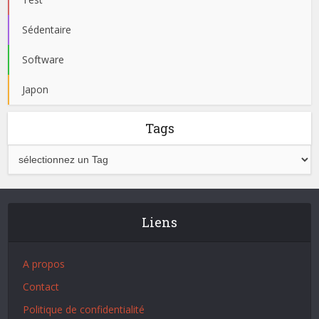
Sédentaire
Software
Japon
Tags
Liens
A propos
Contact
Politique de confidentialité