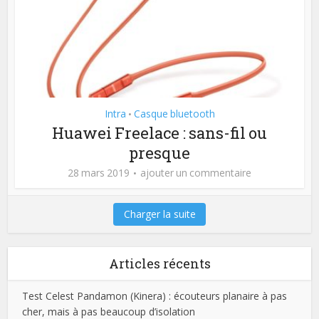
Intra
Casque bluetooth
•
Huawei Freelace : sans-fil ou
presque
28 mars 2019
ajouter un commentaire
Charger la suite
Articles récents
Test Celest Pandamon (Kinera) : écouteurs planaire à pas
cher, mais à pas beaucoup d’isolation