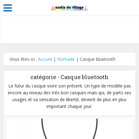
Vous êtes ici :
Accueil
|
Nomade
|
Casque bluetooth
catégorie - Casque bluetooth
Le futur du casque voire son présent. Un type de modèle pas
encore au niveau des très bon casques mais qui, de parts ses
usages et sa sensation de liberté, devient de plus en plus
important chaque jour.