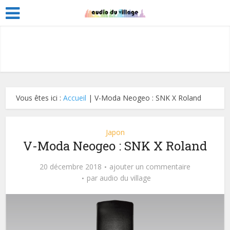
Vous êtes ici :
Accueil
|
V-Moda Neogeo : SNK X Roland
Japon
V-Moda Neogeo : SNK X Roland
20 décembre 2018
ajouter un commentaire
par
audio du village