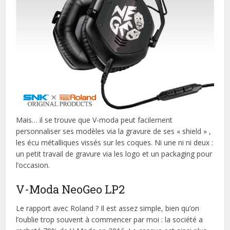
Mais… il se trouve que V-moda peut facilement
personnaliser ses modèles via la gravure de ses « shield » ,
les écu métalliques vissés sur les coques. Ni une ni ni deux :
un petit travail de gravure via les logo et un packaging pour
l’occasion.
V-Moda NeoGeo LP2
Le rapport avec Roland ? Il est assez simple, bien qu’on
l’oublie trop souvent à commencer par moi : la société a