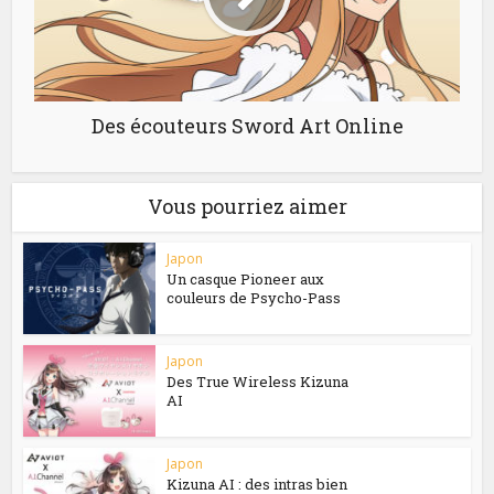
Des écouteurs Sword Art Online
Vous pourriez aimer
Japon
Un casque Pioneer aux
couleurs de Psycho-Pass
Japon
Des True Wireless Kizuna
AI
Japon
Kizuna AI : des intras bien