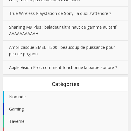
True Wireless Playstation de Sony : à quoi s’attendre ?
Shanling M9 Plus : baladeur ultra haut de gamme au tarif
AAAAAAAAAAH
Ampli casque SMSL H300 : beaucoup de puissance pour
peu de pognon
Apple Vision Pro : comment fonctionne la partie sonore ?
Catégories
Nomade
Gaming
Taverne