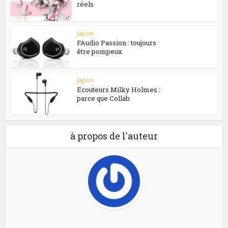
réels
Japon
FAudio Passion : toujours
être pompeux
Japon
Ecouteurs Milky Holmes :
parce que Collab
à propos de l'auteur