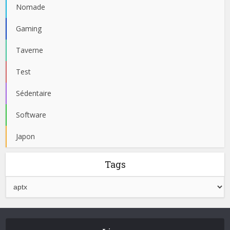
Nomade
Gaming
Taverne
Test
Sédentaire
Software
Japon
Tags