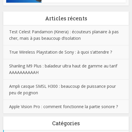
Articles récents
Test Celest Pandamon (Kinera) : écouteurs planaire à pas
cher, mais à pas beaucoup d’isolation
True Wireless Playstation de Sony : à quoi s’attendre ?
Shanling M9 Plus : baladeur ultra haut de gamme au tarif
AAAAAAAAAAH
Ampli casque SMSL H300 : beaucoup de puissance pour
peu de pognon
Apple Vision Pro : comment fonctionne la partie sonore ?
Catégories