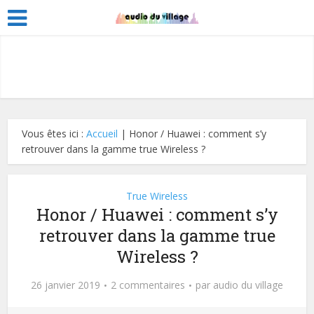
Vous êtes ici :
Accueil
|
Honor / Huawei : comment s’y
retrouver dans la gamme true Wireless ?
True Wireless
Honor / Huawei : comment s’y
retrouver dans la gamme true
Wireless ?
26 janvier 2019
2 commentaires
par
audio du village