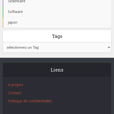
Sédentaire
Software
Japon
Tags
Liens
A propos
Contact
Politique de confidentialité