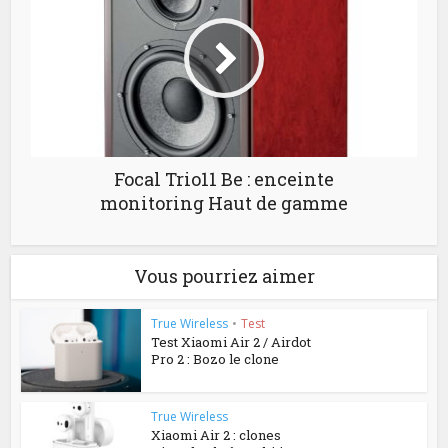
Focal Trio11 Be : enceinte
monitoring Haut de gamme
Vous pourriez aimer
True Wireless
•
Test
Test Xiaomi Air 2 / Airdot
Pro 2 : Bozo le clone
True Wireless
Xiaomi Air 2 : clones