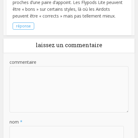
proches d’une paire d’appoint. Les Flypods Lite peuvent
être « bons » sur certains styles, là où les Airdots
peuvent être « corrects » mais pas tellement mieux.
réponse
laissez un commentaire
commentaire
nom
*