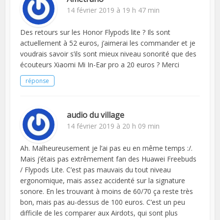
14 février 2019 à 19 h 47 min
Des retours sur les Honor Flypods lite ? Ils sont
actuellement à 52 euros, j’aimerai les commander et je
voudrais savoir s’ils sont mieux niveau sonorité que des
écouteurs Xiaomi Mi In-Ear pro a 20 euros ? Merci
réponse
audio du village
14 février 2019 à 20 h 09 min
Ah. Malheureusement je l’ai pas eu en même temps :/.
Mais j’étais pas extrêmement fan des Huawei Freebuds
/ Flypods Lite. C’est pas mauvais du tout niveau
ergonomique, mais assez accidenté sur la signature
sonore. En les trouvant à moins de 60/70 ça reste très
bon, mais pas au-dessus de 100 euros. C’est un peu
difficile de les comparer aux Airdots, qui sont plus