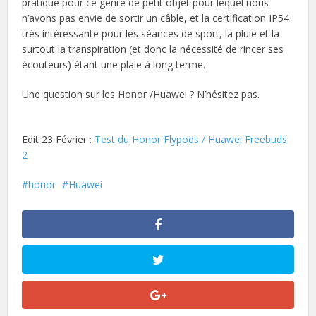
pratique pour ce genre de petit objet pour lequel nous
n’avons pas envie de sortir un câble, et la certification IP54
très intéressante pour les séances de sport, la pluie et la
surtout la transpiration (et donc la nécessité de rincer ses
écouteurs) étant une plaie à long terme.
Une question sur les Honor /Huawei ? N’hésitez pas.
Edit 23 Février :
Test du Honor Flypods / Huawei Freebuds
2
honor
Huawei