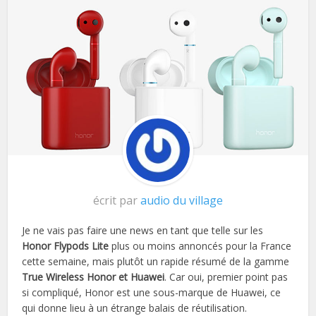
écrit par
audio du village
Je ne vais pas faire une news en tant que telle sur les
Honor Flypods Lite
plus ou moins annoncés pour la France
cette semaine, mais plutôt un rapide résumé de la gamme
True Wireless Honor et Huawei
. Car oui, premier point pas
si compliqué, Honor est une sous-marque de Huawei, ce
qui donne lieu à un étrange balais de réutilisation.