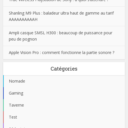
Shanling M9 Plus : baladeur ultra haut de gamme au tarif
AAAAAAAAAAH
Ampli casque SMSL H300 : beaucoup de puissance pour
peu de pognon
Apple Vision Pro : comment fonctionne la partie sonore ?
Catégories
Nomade
Gaming
Taverne
Test