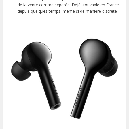
de la vente comme séparée. Déjà trouvable en France
depuis quelques temps, même si de manière discrète.