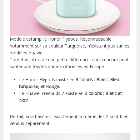
Modèle estampillé Honor Flypods. Reconnaissable
notamment sur sa couleur Turquoise, n’existant pas sur les
modèles Huawei
Toutefois, il existe une petite différence, qui là encore peut
sauter une fois les sorties officielles en Europe :
Le Honor Flypods existe en
3 coloris : Blanc, Bleu
turquoise, et Rouge.
Le Huawei Freebuds 2 existe en
2 coloris : Blanc et
Noir
.
De fait, si la base est exactement la même, les 2 sont bien
vendus séparément.