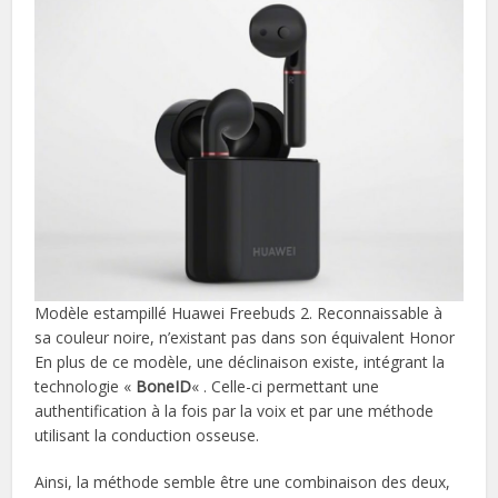
Modèle estampillé Huawei Freebuds 2. Reconnaissable à
sa couleur noire, n’existant pas dans son équivalent Honor
En plus de ce modèle, une déclinaison existe, intégrant la
technologie «
BoneID
« . Celle-ci permettant une
authentification à la fois par la voix et par une méthode
utilisant la conduction osseuse.
Ainsi, la méthode semble être une combinaison des deux,