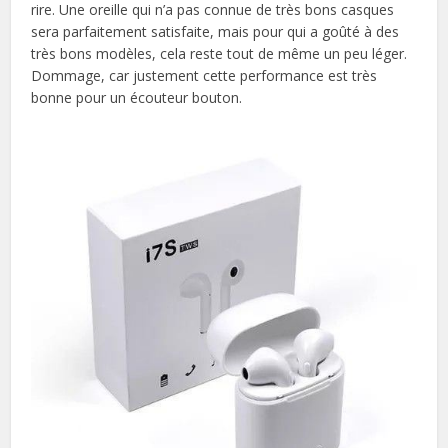
rire. Une oreille qui n’a pas connue de très bons casques
sera parfaitement satisfaite, mais pour qui a goûté à des
très bons modèles, cela reste tout de même un peu léger.
Dommage, car justement cette performance est très
bonne pour un écouteur bouton.