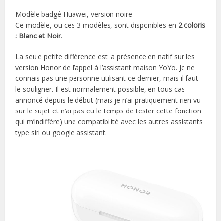
Modèle badgé Huawei, version noire
Ce modèle, ou ces 3 modèles, sont disponibles en
2 coloris
: Blanc et Noir
.
La seule petite différence est la présence en natif sur les
version Honor de l’appel à l’assistant maison YoYo. Je ne
connais pas une personne utilisant ce dernier, mais il faut
le souligner. Il est normalement possible, en tous cas
annoncé depuis le début (mais je n’ai pratiquement rien vu
sur le sujet et n’ai pas eu le temps de tester cette fonction
qui m’indiffère) une compatibilité avec les autres assistants
type siri ou google assistant.