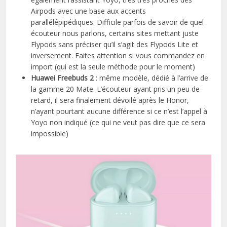
Airpods avec une base aux accents
parallélépipédiques. Difficile parfois de savoir de quel
écouteur nous parlons, certains sites mettant juste
Flypods sans préciser qu’il s’agit des Flypods Lite et
inversement. Faites attention si vous commandez en
import (qui est la seule méthode pour le moment)
Huawei Freebuds 2
: même modèle, dédié à l’arrive de
la gamme 20 Mate. L’écouteur ayant pris un peu de
retard, il sera finalement dévoilé après le Honor,
n’ayant pourtant aucune différence si ce n’est l’appel à
Yoyo non indiqué (ce qui ne veut pas dire que ce sera
impossible)