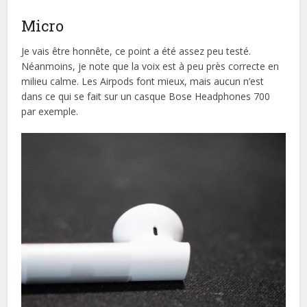
Micro
Je vais être honnête, ce point a été assez peu testé.
Néanmoins, je note que la voix est à peu près correcte en
milieu calme. Les Airpods font mieux, mais aucun n’est
dans ce qui se fait sur un casque Bose Headphones 700
par exemple.