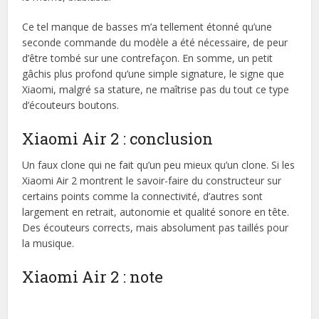
Ce tel manque de basses m’a tellement étonné qu’une
seconde commande du modèle a été nécessaire, de peur
d’être tombé sur une contrefaçon. En somme, un petit
gâchis plus profond qu’une simple signature, le signe que
Xiaomi, malgré sa stature, ne maîtrise pas du tout ce type
d’écouteurs boutons.
Xiaomi Air 2 : conclusion
Un faux clone qui ne fait qu’un peu mieux qu’un clone. Si les
Xiaomi Air 2 montrent le savoir-faire du constructeur sur
certains points comme la connectivité, d’autres sont
largement en retrait, autonomie et qualité sonore en tête.
Des écouteurs corrects, mais absolument pas taillés pour
la musique.
Xiaomi Air 2 : note