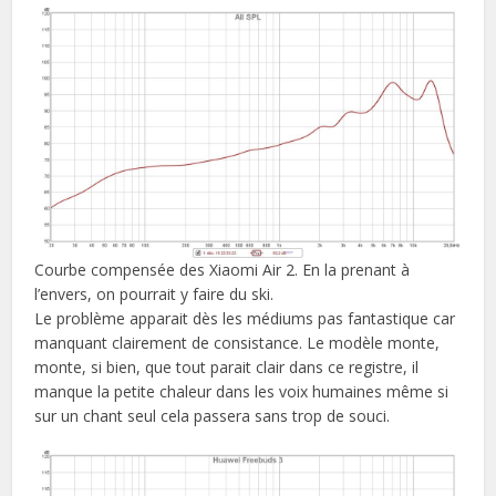
Courbe compensée des Xiaomi Air 2. En la prenant à
l’envers, on pourrait y faire du ski.
Le problème apparait dès les médiums pas fantastique car
manquant clairement de consistance. Le modèle monte,
monte, si bien, que tout parait clair dans ce registre, il
manque la petite chaleur dans les voix humaines même si
sur un chant seul cela passera sans trop de souci.