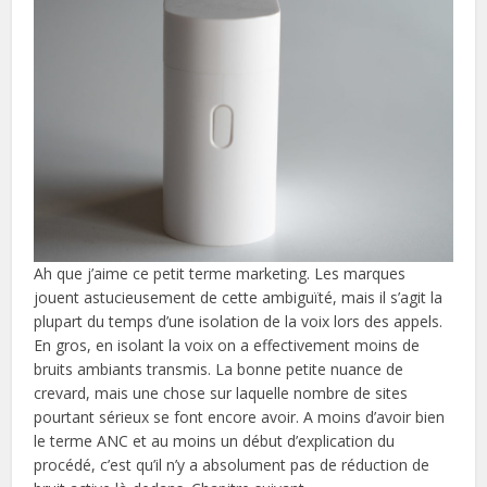
Ah que j’aime ce petit terme marketing. Les marques
jouent astucieusement de cette ambiguïté, mais il s’agit la
plupart du temps d’une isolation de la voix lors des appels.
En gros, en isolant la voix on a effectivement moins de
bruits ambiants transmis. La bonne petite nuance de
crevard, mais une chose sur laquelle nombre de sites
pourtant sérieux se font encore avoir. A moins d’avoir bien
le terme ANC et au moins un début d’explication du
procédé, c’est qu’il n’y a absolument pas de réduction de