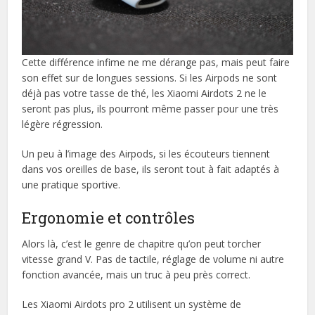
Cette différence infime ne me dérange pas, mais peut faire
son effet sur de longues sessions. Si les Airpods ne sont
déjà pas votre tasse de thé, les Xiaomi Airdots 2 ne le
seront pas plus, ils pourront même passer pour une très
légère régression.
Un peu à l’image des Airpods, si les écouteurs tiennent
dans vos oreilles de base, ils seront tout à fait adaptés à
une pratique sportive.
Ergonomie et contrôles
Alors là, c’est le genre de chapitre qu’on peut torcher
vitesse grand V. Pas de tactile, réglage de volume ni autre
fonction avancée, mais un truc à peu près correct.
Les Xiaomi Airdots pro 2 utilisent un système de