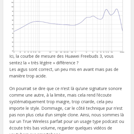
Ici, la courbe de mesure des Huawei Freebuds 3, vous
sentez la « très légère » différence ?
Les aigus sont correct, un peu mis en avant mais pas de
manière trop acide.
On pourrait se dire que ce n’est là qu’une signature sonore
comme une autre, à la limite, mais cela rend l’écoute
systématiquement trop maigre, trop criarde, cela peu
importe le style. Dommage, car le côté technique pur n’est
pas non plus celui d’un simple clone. Ainsi, nous sommes là
sur un True Wireless parfait pour un usage type podcast ou
écoute très bas volume, regarder quelques vidéos de