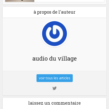
à propos de l'auteur
audio du village
voir tous les articles
laissez un commentaire