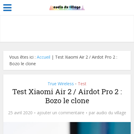
Vous êtes ici :
Accueil
|
Test Xiaomi Air 2 / Airdot Pro 2 :
Bozo le clone
True Wireless
Test
•
Test Xiaomi Air 2 / Airdot Pro 2 :
Bozo le clone
25 avril 2020
ajouter un commentaire
par
audio du village