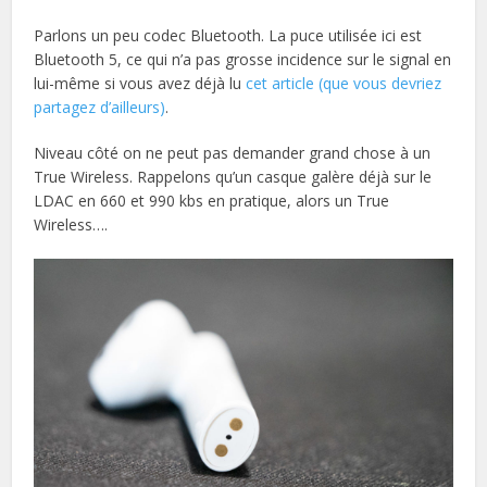
Parlons un peu codec Bluetooth. La puce utilisée ici est
Bluetooth 5, ce qui n’a pas grosse incidence sur le signal en
lui-même si vous avez déjà lu
cet article (que vous devriez
partagez d’ailleurs)
.
Niveau côté on ne peut pas demander grand chose à un
True Wireless. Rappelons qu’un casque galère déjà sur le
LDAC en 660 et 990 kbs en pratique, alors un True
Wireless….