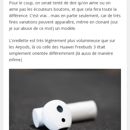
Pour le coup, on serait tenté de dire qu’on aime ou on
aime pas les écouteurs boutons, et que cela fera toute la
différence. C’est vrai… mais en partie seulement, car de très
fines variations peuvent apparaître, même en clonant (oui
je sur-abuse de ce mot) un modèle.
L’oreillette est très légèrement plus volumineuse que sur
les Airpods, là où celle des Huawei Freebuds 3 était
simplement orientée différemment (là aussi de manière
infime)