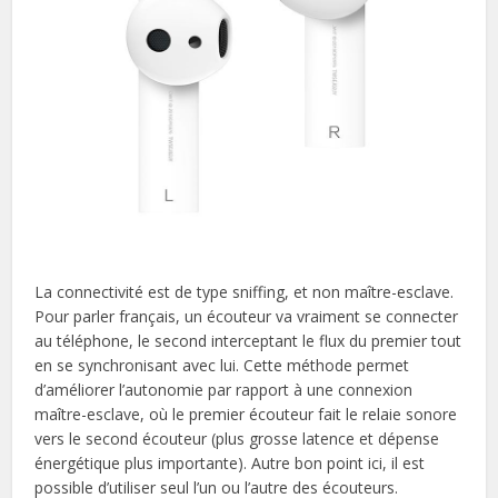
La connectivité est de type sniffing, et non maître-esclave.
Pour parler français, un écouteur va vraiment se connecter
au téléphone, le second interceptant le flux du premier tout
en se synchronisant avec lui. Cette méthode permet
d’améliorer l’autonomie par rapport à une connexion
maître-esclave, où le premier écouteur fait le relaie sonore
vers le second écouteur (plus grosse latence et dépense
énergétique plus importante). Autre bon point ici, il est
possible d’utiliser seul l’un ou l’autre des écouteurs.