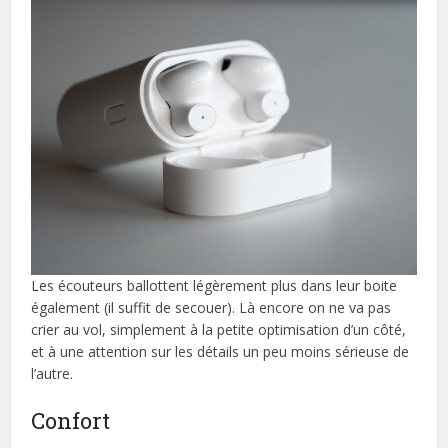
Les écouteurs ballottent légèrement plus dans leur boite
également (il suffit de secouer). Là encore on ne va pas
crier au vol, simplement à la petite optimisation d’un côté,
et à une attention sur les détails un peu moins sérieuse de
l’autre.
Confort