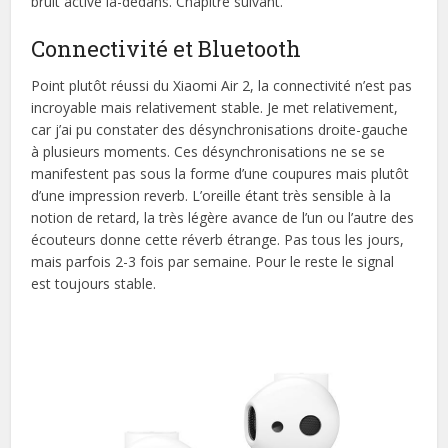
bruit active là-dedans. Chapitre suivant.
Connectivité et Bluetooth
Point plutôt réussi du Xiaomi Air 2, la connectivité n’est pas
incroyable mais relativement stable. Je met relativement,
car j’ai pu constater des désynchronisations droite-gauche
à plusieurs moments. Ces désynchronisations ne se se
manifestent pas sous la forme d’une coupures mais plutôt
d’une impression reverb. L’oreille étant très sensible à la
notion de retard, la très légère avance de l’un ou l’autre des
écouteurs donne cette réverb étrange. Pas tous les jours,
mais parfois 2-3 fois par semaine. Pour le reste le signal
est toujours stable.