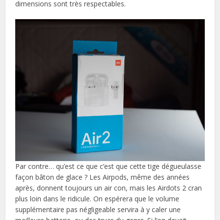
dimensions sont très respectables.
Par contre… qu’est ce que c’est que cette tige dégueulasse
façon bâton de glace ? Les Airpods, même des années
après, donnent toujours un air con, mais les Airdots 2 cran
plus loin dans le ridicule. On espérera que le volume
supplémentaire pas négligeable servira à y caler une