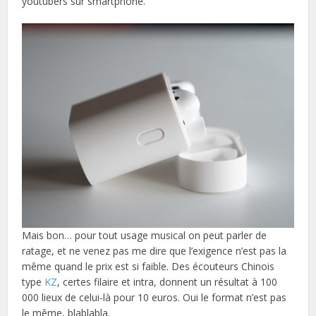
youtubers sur smartphone.
Mais bon… pour tout usage musical on peut parler de
ratage, et ne venez pas me dire que l’exigence n’est pas la
même quand le prix est si faible. Des écouteurs Chinois
type
KZ
, certes filaire et intra, donnent un résultat à 100
000 lieux de celui-là pour 10 euros. Oui le format n’est pas
le même, blablabla.