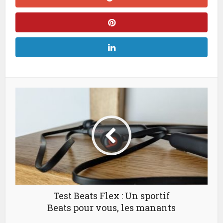
Test Beats Flex : Un sportif
Beats pour vous, les manants