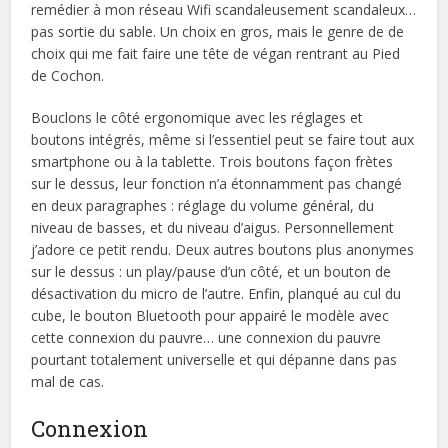
remédier à mon réseau Wifi scandaleusement scandaleux…
pas sortie du sable. Un choix en gros, mais le genre de de
choix qui me fait faire une tête de végan rentrant au Pied
de Cochon.
Bouclons le côté ergonomique avec les réglages et
boutons intégrés, même si l’essentiel peut se faire tout aux
smartphone ou à la tablette. Trois boutons façon frètes
sur le dessus, leur fonction n’a étonnamment pas changé
en deux paragraphes : réglage du volume général, du
niveau de basses, et du niveau d’aigus. Personnellement
j’adore ce petit rendu. Deux autres boutons plus anonymes
sur le dessus : un play/pause d’un côté, et un bouton de
désactivation du micro de l’autre. Enfin, planqué au cul du
cube, le bouton Bluetooth pour appairé le modèle avec
cette connexion du pauvre… une connexion du pauvre
pourtant totalement universelle et qui dépanne dans pas
mal de cas.
Connexion