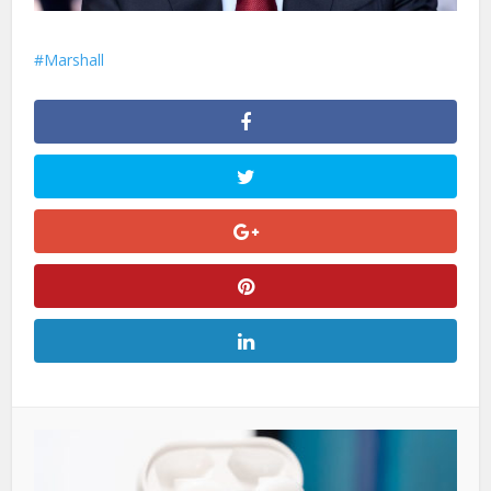
Marshall