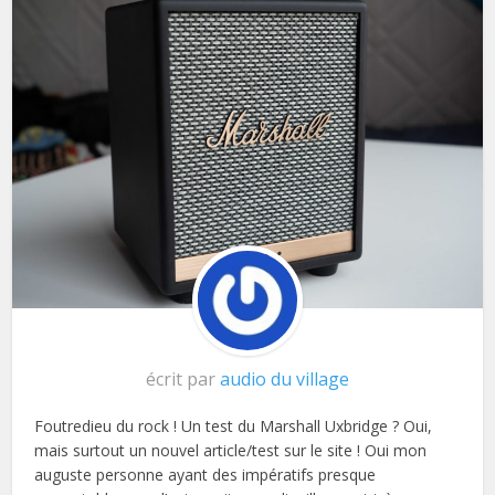
écrit par
audio du village
Foutredieu du rock ! Un test du Marshall Uxbridge ? Oui,
mais surtout un nouvel article/test sur le site ! Oui mon
auguste personne ayant des impératifs presque