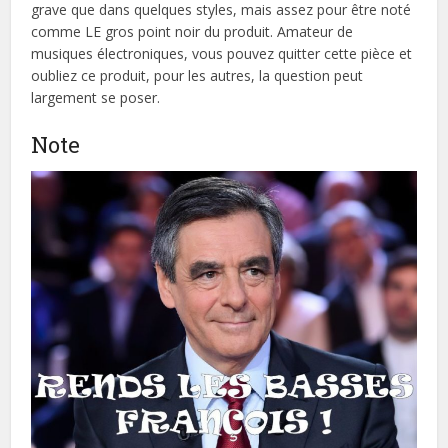
grave que dans quelques styles, mais assez pour être noté
comme LE gros point noir du produit. Amateur de
musiques électroniques, vous pouvez quitter cette pièce et
oubliez ce produit, pour les autres, la question peut
largement se poser.
Note