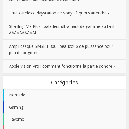
True Wireless Playstation de Sony : à quoi s’attendre ?
Shanling M9 Plus : baladeur ultra haut de gamme au tarif
AAAAAAAAAAH
Ampli casque SMSL H300 : beaucoup de puissance pour
peu de pognon
Apple Vision Pro : comment fonctionne la partie sonore ?
Catégories
Nomade
Gaming
Taverne