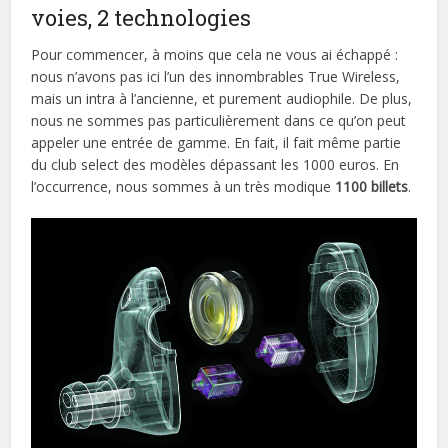
voies, 2 technologies
Pour commencer, à moins que cela ne vous ai échappé :
nous n’avons pas ici l’un des innombrables True Wireless,
mais un intra à l’ancienne, et purement audiophile. De plus,
nous ne sommes pas particulièrement dans ce qu’on peut
appeler une entrée de gamme. En fait, il fait même partie
du club select des modèles dépassant les 1000 euros. En
l’occurrence, nous sommes à un très modique
1100 billets
.