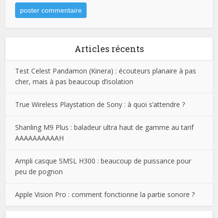
Articles récents
Test Celest Pandamon (Kinera) : écouteurs planaire à pas
cher, mais à pas beaucoup d’isolation
True Wireless Playstation de Sony : à quoi s’attendre ?
Shanling M9 Plus : baladeur ultra haut de gamme au tarif
AAAAAAAAAAH
Ampli casque SMSL H300 : beaucoup de puissance pour
peu de pognon
Apple Vision Pro : comment fonctionne la partie sonore ?