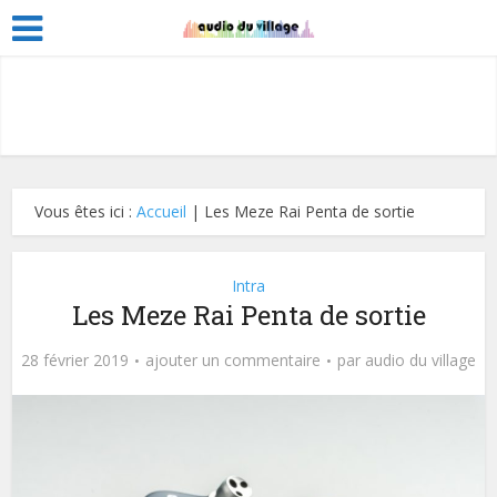
Vous êtes ici :
Accueil
|
Les Meze Rai Penta de sortie
Intra
Les Meze Rai Penta de sortie
28 février 2019
ajouter un commentaire
par
audio du village