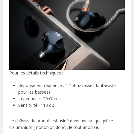
Pour les détails techniques :
Réponse en fréquence : 4-45Khz (assez fantaisiste
pour les basses)
Impédance : 20 Ohms
Sensibilité : 110 dB
Le châssis du produit est usiné dans une unique pièce
d’aluminium (monobloc donc), le tout anodisé.