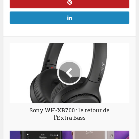
Sony WH-XB700 : le retour de
l’Extra Bass