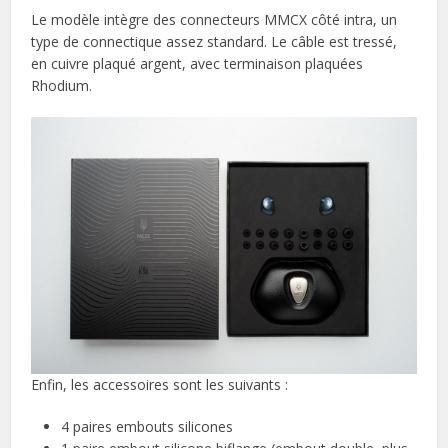
Le modèle intègre des connecteurs MMCX côté intra, un
type de connectique assez standard. Le câble est tressé,
en cuivre plaqué argent, avec terminaison plaquées
Rhodium.
Enfin, les accessoires sont les suivants :
4 paires embouts silicones