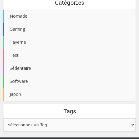
Catégories
Nomade
Gaming
Taverne
Test
Sédentaire
Software
Japon
Tags