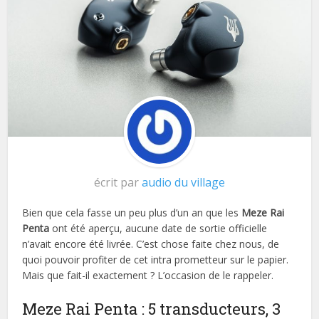
écrit par
audio du village
Bien que cela fasse un peu plus d’un an que les
Meze Rai
Penta
ont été aperçu, aucune date de sortie officielle
n’avait encore été livrée. C’est chose faite chez nous, de
quoi pouvoir profiter de cet intra prometteur sur le papier.
Mais que fait-il exactement ? L’occasion de le rappeler.
Meze Rai Penta : 5 transducteurs, 3