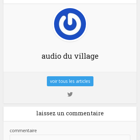
audio du village
voir tous les articles
laissez un commentaire
commentaire