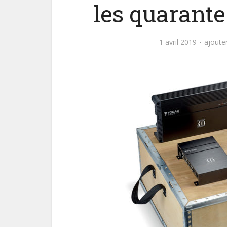
les quarante
1 avril 2019
ajoute