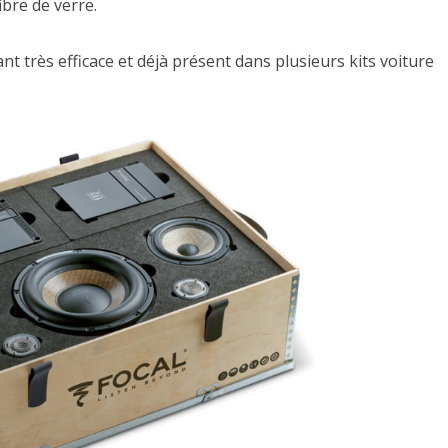
bre de verre.
 très efficace et déjà présent dans plusieurs kits voiture