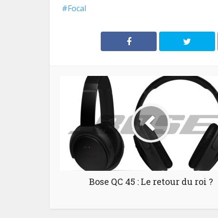
Focal
Bose QC 45 : Le retour du roi ?