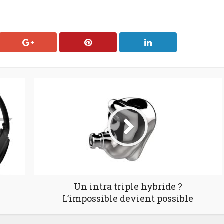
Un intra triple hybride ?
L’impossible devient possible