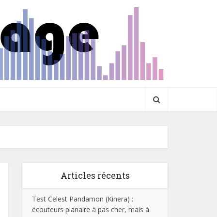
Articles récents
Test Celest Pandamon (Kinera) :
écouteurs planaire à pas cher, mais à