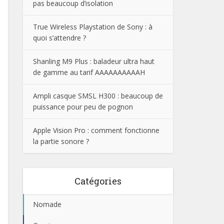
pas beaucoup d’isolation
True Wireless Playstation de Sony : à
quoi s’attendre ?
Shanling M9 Plus : baladeur ultra haut
de gamme au tarif AAAAAAAAAAH
Ampli casque SMSL H300 : beaucoup de
puissance pour peu de pognon
Apple Vision Pro : comment fonctionne
la partie sonore ?
Catégories
Nomade