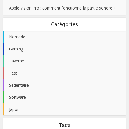
Apple Vision Pro : comment fonctionne la partie sonore ?
Catégories
Nomade
Gaming
Taverne
Test
Sédentaire
Software
Japon
Tags