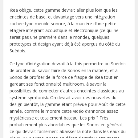
Ikea oblige, cette gamme devrait aller plus loin que les
enceintes de base, et davantage vers une intégration
cachée type meuble sonore, à la manière d’une petite
étagère intégrant acoustique et électronique (ce qui ne
serait pas une première dans le monde), quelques
prototypes et design ayant déjà été aperçus du côté du
Suédois.
Ce type d’intégration devrait à la fois permettre au Suédois
de profiter du savoir faire de Sonos en la matière, et à
Sonos de profiter de la force de frappe de Ikea tout en
gardant ses fonctionnalité multiroom, à savoir la
possibilités de connecter d’autres enceintes classiques au
système symfonisk. On devrait avoir des nouvelles du
design bientôt, la gamme étant prévue pour Août de cette
année, comme le montre cette vidéo d’annonce assez
mystérieuse et totalement bateau. Les prix ? Très
probablement plus abordables que les Sonos en général,
ce qui devrait facilement abaisser la note dans les eaux du