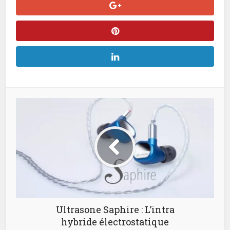
Ultrasone Saphire : L’intra
hybride électrostatique