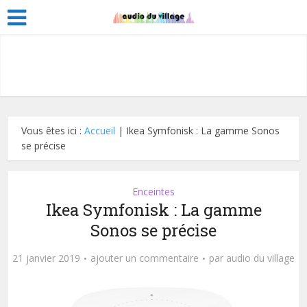
Vous êtes ici :
Accueil
|
Ikea Symfonisk : La gamme Sonos
se précise
Enceintes
Ikea Symfonisk : La gamme
Sonos se précise
21 janvier 2019
ajouter un commentaire
par
audio du village