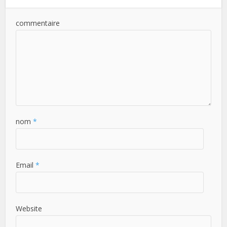
commentaire
nom
*
Email
*
Website