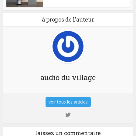
à propos de l'auteur
audio du village
voir tous les articles
laissez un commentaire