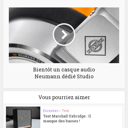
Bientôt un casque audio
Neumann dédié Studio
Vous pourriez aimer
Enceintes
•
Test
Test Marshall Uxbridge : Il
manque des basses !