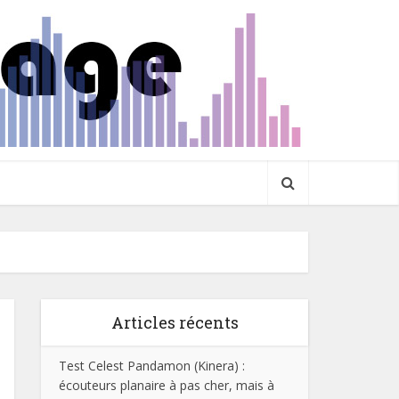
Articles récents
Test Celest Pandamon (Kinera) :
écouteurs planaire à pas cher, mais à