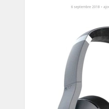
6 septembre 2018
ajo