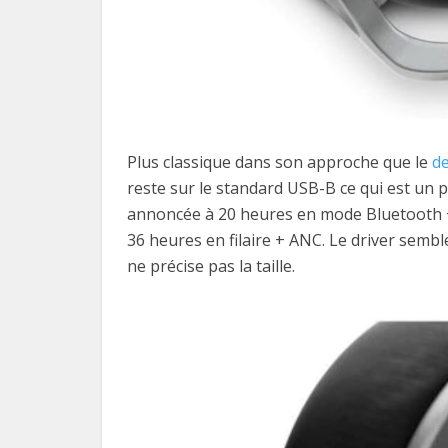
Plus classique dans son approche que le
de
reste sur le standard USB-B ce qui est un 
annoncée à 20 heures en mode Bluetooth + 
36 heures en filaire + ANC. Le driver semb
ne précise pas la taille.