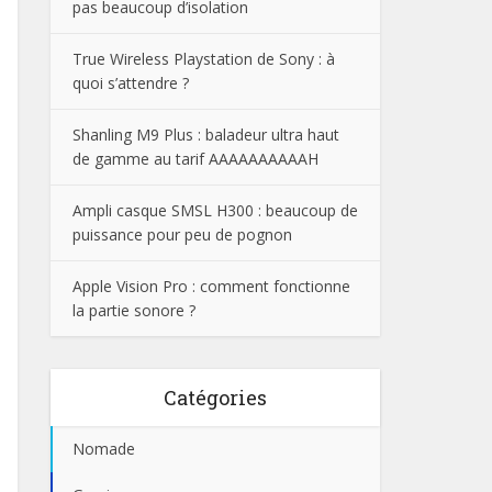
pas beaucoup d’isolation
True Wireless Playstation de Sony : à
quoi s’attendre ?
Shanling M9 Plus : baladeur ultra haut
de gamme au tarif AAAAAAAAAAH
Ampli casque SMSL H300 : beaucoup de
puissance pour peu de pognon
Apple Vision Pro : comment fonctionne
la partie sonore ?
Catégories
Nomade