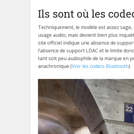
Ils sont où les code
Techniquement, le modèle est assez sage, 
usage audio, mais devient bien plus inquiét
site officiel indique une absence de suppo
l’absence de support LDAC et le limite donc
tant soit peu audiophile de la marque en 
anachronique (
Voir les codecs Bluetooth
).