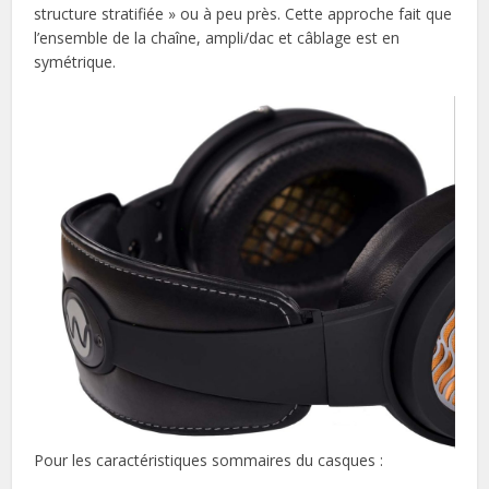
structure stratifiée » ou à peu près. Cette approche fait que
l’ensemble de la chaîne, ampli/dac et câblage est en
symétrique.
Pour les caractéristiques sommaires du casques :