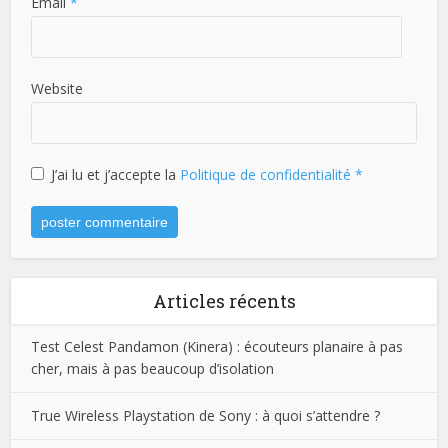
Email
*
Website
J’ai lu et j’accepte la
Politique de confidentialité
*
Articles récents
Test Celest Pandamon (Kinera) : écouteurs planaire à pas
cher, mais à pas beaucoup d’isolation
True Wireless Playstation de Sony : à quoi s’attendre ?