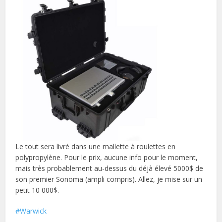
Le tout sera livré dans une mallette à roulettes en
polypropylène. Pour le prix, aucune info pour le moment,
mais très probablement au-dessus du déjà élevé 5000$ de
son premier Sonoma (ampli compris). Allez, je mise sur un
petit 10 000$.
Warwick