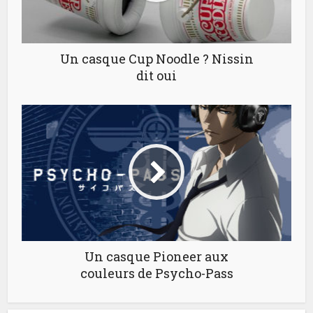
Un casque Cup Noodle ? Nissin
dit oui
Un casque Pioneer aux
couleurs de Psycho-Pass