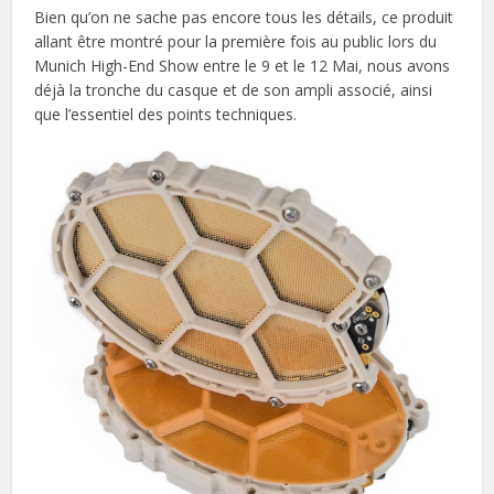
Bien qu’on ne sache pas encore tous les détails, ce produit
allant être montré pour la première fois au public lors du
Munich High-End Show entre le 9 et le 12 Mai, nous avons
déjà la tronche du casque et de son ampli associé, ainsi
que l’essentiel des points techniques.