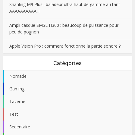
Shanling M9 Plus : baladeur ultra haut de gamme au tarif
AAAAAAAAAAH
Ampli casque SMSL H300 : beaucoup de puissance pour
peu de pognon
Apple Vision Pro : comment fonctionne la partie sonore ?
Catégories
Nomade
Gaming
Taverne
Test
Sédentaire