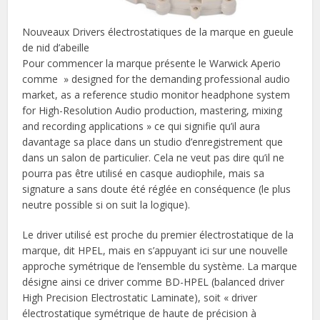
Nouveaux Drivers électrostatiques de la marque en gueule
de nid d’abeille
Pour commencer la marque présente le Warwick Aperio
comme » designed for the demanding professional audio
market, as a reference studio monitor headphone system
for High-Resolution Audio production, mastering, mixing
and recording applications » ce qui signifie qu’il aura
davantage sa place dans un studio d’enregistrement que
dans un salon de particulier. Cela ne veut pas dire qu’il ne
pourra pas être utilisé en casque audiophile, mais sa
signature a sans doute été réglée en conséquence (le plus
neutre possible si on suit la logique).
Le driver utilisé est proche du premier électrostatique de la
marque, dit HPEL, mais en s’appuyant ici sur une nouvelle
approche symétrique de l’ensemble du système. La marque
désigne ainsi ce driver comme BD-HPEL (balanced driver
High Precision Electrostatic Laminate), soit « driver
électrostatique symétrique de haute de précision à