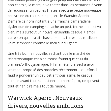
bon chemin, la marque va tenter dans les semaines à venir
de repousser un peu les limites avec une petite nouveauté
pas vilaine du tout sur le papier : le
Warwick Aperio
.
Derrière ce nom incitant à une franche camaraderie
dyslexique de camping se cache un petit terme latin qui va
bien, mais surtout un nouvel ensemble casque + ampli
carte son qui devrait chasser sur les terres des meilleurs,
voire s’imposer comme le meilleur du genre.
Une très bonne nouvelle, sachant que le marché de
l’électrostatique est bien moins fourni que celui du
planaire/orthodynamique, Hifiman étant le seul a avoir
vraiment proposé des modèles récemment. Toutefois il
faudra pondérer un peu cet enthousiasme, le casque
semble avant tout se destiner au marché pro, ce qui veut
tout et rien dire mais tout de même.
Warwick Aperio : Nouveaux
drivers, nouvelles ambitions