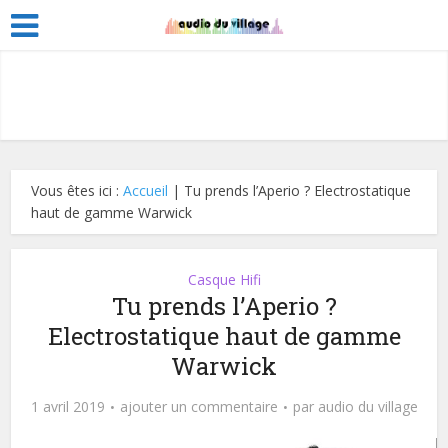
Vous êtes ici :
Accueil
|
Tu prends l’Aperio ? Electrostatique
haut de gamme Warwick
Casque Hifi
Tu prends l’Aperio ?
Electrostatique haut de gamme
Warwick
1 avril 2019
ajouter un commentaire
par
audio du village