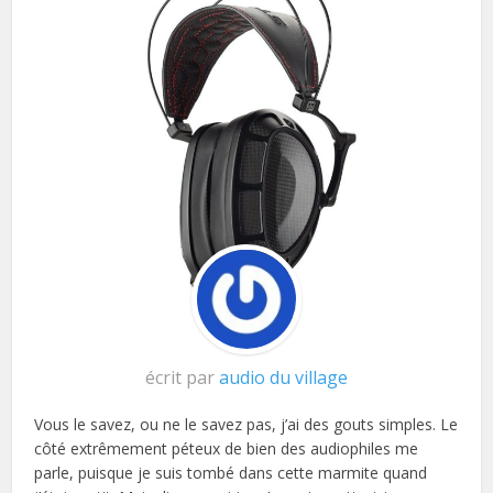
écrit par
audio du village
Vous le savez, ou ne le savez pas, j’ai des gouts simples. Le
côté extrêmement péteux de bien des audiophiles me
parle, puisque je suis tombé dans cette marmite quand