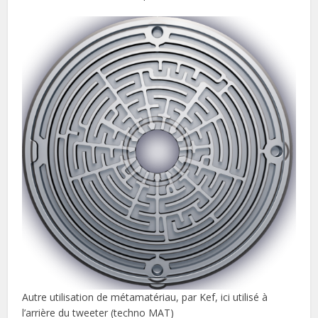
Autre utilisation de métamatériau, par Kef, ici utilisé à
l’arrière du tweeter (techno MAT)