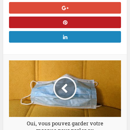
Oui, vous pouvez garder votre