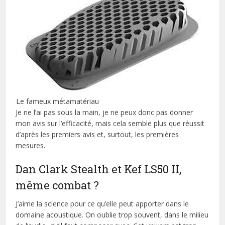
Le fameux métamatériau
Je ne l’ai pas sous la main, je ne peux donc pas donner
mon avis sur l’efficacité, mais cela semble plus que réussit
d’après les premiers avis et, surtout, les premières
mesures.
Dan Clark Stealth et Kef LS50 II,
même combat ?
J’aime la science pour ce qu’elle peut apporter dans le
domaine acoustique. On oublie trop souvent, dans le milieu