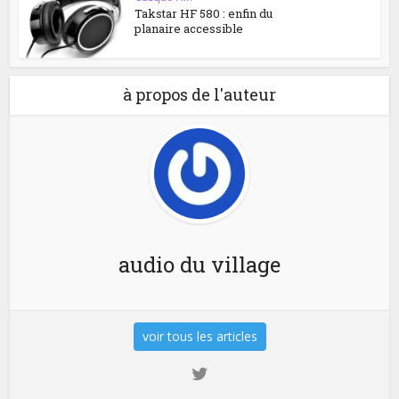
Takstar HF 580 : enfin du
planaire accessible
à propos de l'auteur
audio du village
voir tous les articles