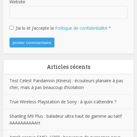
Website
J’ai lu et j’accepte la
Politique de confidentialité
*
Articles récents
Test Celest Pandamon (Kinera) : écouteurs planaire à pas
cher, mais à pas beaucoup d’isolation
True Wireless Playstation de Sony : à quoi s’attendre ?
Shanling M9 Plus : baladeur ultra haut de gamme au tarif
AAAAAAAAAAH