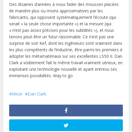
Des dizaines d’années à nous fader des mousses placées
de manière plus ou moins approximatives par les
fabricants, qui opposent systématiquement l’écoute (qui
serait « la seule chose importante ») et la mesure (qui
« n’est pas assez précises pour les subtilités »), et nous
tenons peut-être un futur raisonnable. Ce n’est pas une
surprise de voir Kef, dont les ingénieurs sont vraiment dans
les plus compétents de l’industrie, être parmi les premiers à
adopter les métamatériaux sur ses excellentes LS50 II. Dan
Clark a visiblement fait le même travail vraiment sérieux, en
exploitant une technologie nouvelle et ayant entrevu ses
immenses possibilités. Way to go.
Meze
Dan Clark