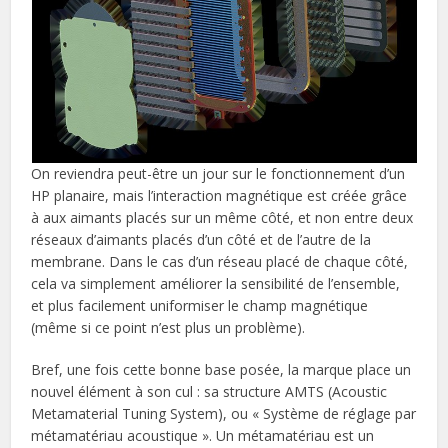
On reviendra peut-être un jour sur le fonctionnement d’un
HP planaire, mais l’interaction magnétique est créée grâce
à aux aimants placés sur un même côté, et non entre deux
réseaux d’aimants placés d’un côté et de l’autre de la
membrane. Dans le cas d’un réseau placé de chaque côté,
cela va simplement améliorer la sensibilité de l’ensemble,
et plus facilement uniformiser le champ magnétique
(même si ce point n’est plus un problème).
Bref, une fois cette bonne base posée, la marque place un
nouvel élément à son cul : sa structure AMTS (Acoustic
Metamaterial Tuning System), ou « Système de réglage par
métamatériau acoustique ». Un métamatériau est un