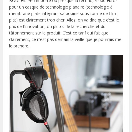
BOULES. Peu importe ou presque la techno, 4 000 Euros
pour un casque de technologie planaire (technologie à
membrane plate intégrant sa bobine sous forme de film
plat) est clairement trop cher. Allez, on va dire que c’est le
prix de l’innovation, ou plutôt de la recherche et du
tâtonnement sur le produit. C’est ce tarif qui fait que,
clairement, ce n’est pas demain la veille que je pourrais me
le prendre.