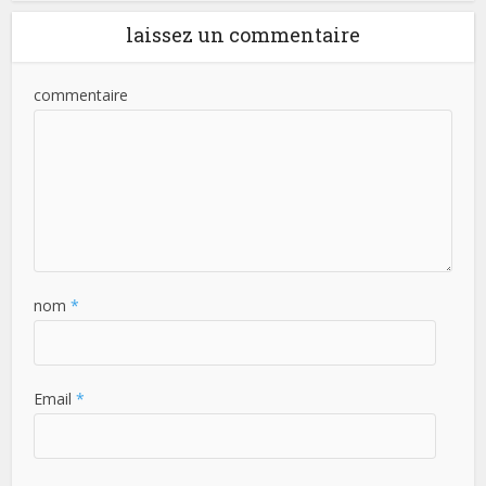
laissez un commentaire
commentaire
nom
*
Email
*