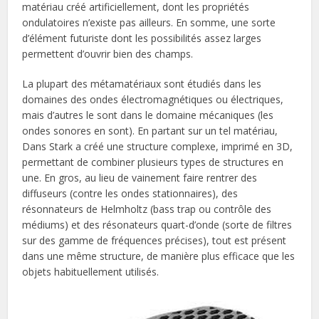
matériau créé artificiellement, dont les propriétés
ondulatoires n’existe pas ailleurs. En somme, une sorte
d’élément futuriste dont les possibilités assez larges
permettent d’ouvrir bien des champs.
La plupart des métamatériaux sont étudiés dans les
domaines des ondes électromagnétiques ou électriques,
mais d’autres le sont dans le domaine mécaniques (les
ondes sonores en sont). En partant sur un tel matériau,
Dans Stark a créé une structure complexe, imprimé en 3D,
permettant de combiner plusieurs types de structures en
une. En gros, au lieu de vainement faire rentrer des
diffuseurs (contre les ondes stationnaires), des
résonnateurs de Helmholtz (bass trap ou contrôle des
médiums) et des résonateurs quart-d’onde (sorte de filtres
sur des gamme de fréquences précises), tout est présent
dans une même structure, de manière plus efficace que les
objets habituellement utilisés.