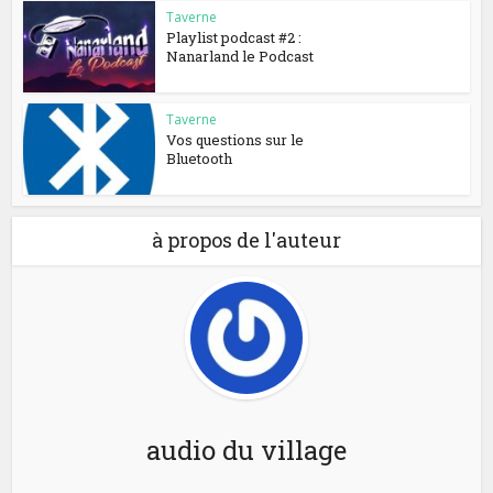
Taverne
Playlist podcast #2 :
Nanarland le Podcast
Taverne
Vos questions sur le
Bluetooth
à propos de l'auteur
audio du village