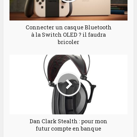
Connecter un casque Bluetooth
à la Switch OLED ? il faudra
bricoler
Dan Clark Stealth : pour mon
futur compte en banque