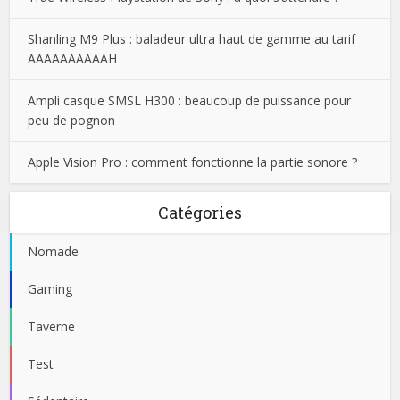
Shanling M9 Plus : baladeur ultra haut de gamme au tarif
AAAAAAAAAAH
Ampli casque SMSL H300 : beaucoup de puissance pour
peu de pognon
Apple Vision Pro : comment fonctionne la partie sonore ?
Catégories
Nomade
Gaming
Taverne
Test