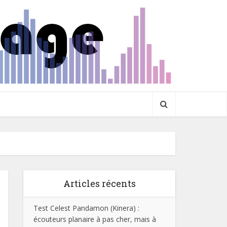
Articles récents
Test Celest Pandamon (Kinera) :
écouteurs planaire à pas cher, mais à