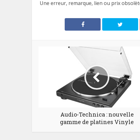
Une erreur, remarque, lien ou prix obsolèt
Audio-Technica : nouvelle
gamme de platines Vinyle