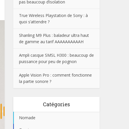
pas beaucoup d’isolation
True Wireless Playstation de Sony : à
quoi s’attendre ?
Shanling M9 Plus : baladeur ultra haut
de gamme au tarif AAAAAAAAAAH
Ampli casque SMSL H300 : beaucoup de
puissance pour peu de pognon
Apple Vision Pro : comment fonctionne
la partie sonore ?
Catégories
Nomade