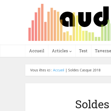
Accueil
Articles
Test
Tavern
Vous êtes ici :
Accueil
|
Soldes Casque 2018
Soldes