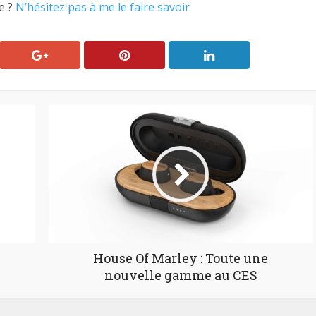
e ?
N’hésitez pas à me le faire savoir
House Of Marley : Toute une
nouvelle gamme au CES