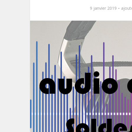
9 janvier 2019
ajout