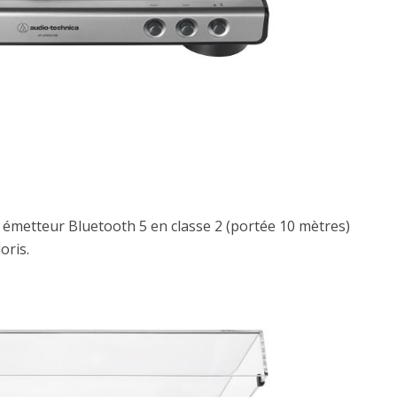
 émetteur Bluetooth 5 en classe 2 (portée 10 mètres)
oris.