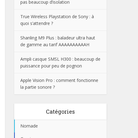
pas beaucoup d’isolation
True Wireless Playstation de Sony : à
quoi s’attendre ?
Shanling M9 Plus : baladeur ultra haut
de gamme au tarif AAAAAAAAAAH
Ampli casque SMSL H300 : beaucoup de
puissance pour peu de pognon
Apple Vision Pro : comment fonctionne
la partie sonore ?
Catégories
Nomade