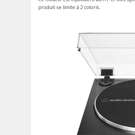
produit se limite à 2 coloris.