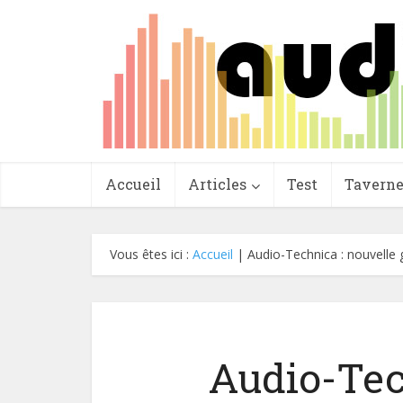
Accueil
Articles
Test
Tavern
Vous êtes ici :
Accueil
|
Audio-Technica : nouvelle
Audio-Tec