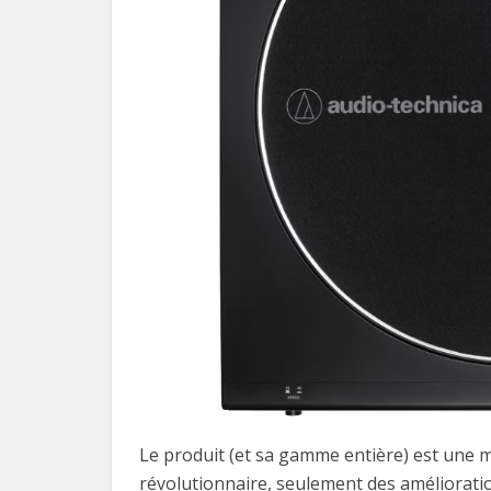
Le produit (et sa gamme entière) est une 
révolutionnaire, seulement des amélioratio