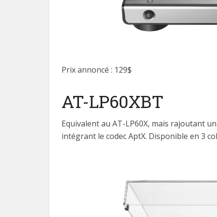
Prix annoncé : 129$
AT-LP60XBT
Equivalent au AT-LP60X, mais rajoutant un
intégrant le codec AptX. Disponible en 3 col