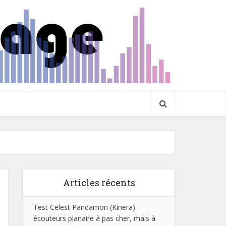
Articles récents
Test Celest Pandamon (Kinera) :
écouteurs planaire à pas cher, mais à