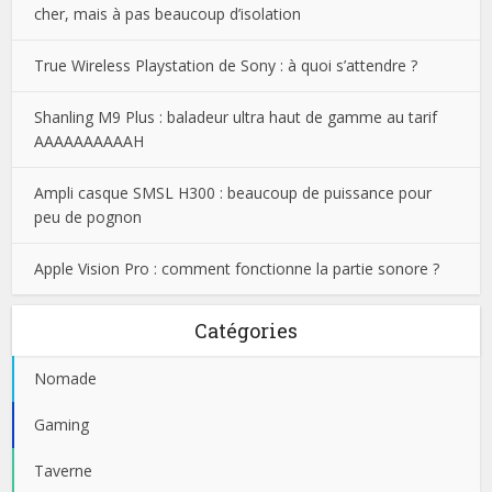
cher, mais à pas beaucoup d’isolation
True Wireless Playstation de Sony : à quoi s’attendre ?
Shanling M9 Plus : baladeur ultra haut de gamme au tarif
AAAAAAAAAAH
Ampli casque SMSL H300 : beaucoup de puissance pour
peu de pognon
Apple Vision Pro : comment fonctionne la partie sonore ?
Catégories
Nomade
Gaming
Taverne