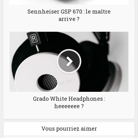
Sennheiser GSP 670 : le maître
arrive ?
Grado White Headphones :
heeeeeee ?
Vous pourriez aimer