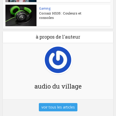
Gaming
Corsair HS35 : Couleurs et
consoles
à propos de l'auteur
audio du village
voir tous les articles