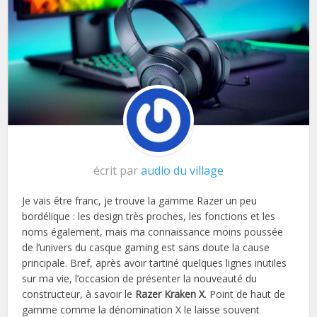
écrit par
audio du village
Je vais être franc, je trouve la gamme Razer un peu
bordélique : les design très proches, les fonctions et les
noms également, mais ma connaissance moins poussée
de l’univers du casque gaming est sans doute la cause
principale. Bref, après avoir tartiné quelques lignes inutiles
sur ma vie, l’occasion de présenter la nouveauté du
constructeur, à savoir le
Razer Kraken X
. Point de haut de
gamme comme la dénomination X le laisse souvent