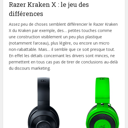
Razer Kraken X : le jeu des
différences
Assez peu de choses semblent différencier le Razer Kraken
X du Kraken par exemple, des… petites touches comme
une construction visiblement un peu plus plastique
(notamment l’arceau), plus légère, ou encore un micro
non-rabattable. Mais… il semble que ce soit presque tout.
En effet les détails concernant les drivers sont minces, ne
permettent en tous cas pas de tirer de conclusions au-delà
du discours marketing.