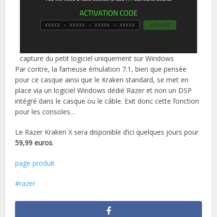
capture du petit logiciel uniquement sur Windows
Par contre, la fameuse émulation 7.1, bien que pensée
pour ce casque ainsi que le Kraken standard, se met en
place via un logiciel Windows dédié Razer et non un DSP
intégré dans le casque ou le câble. Exit donc cette fonction
pour les consoles…
Le Razer Kraken X sera disponible d’ici quelques jours pour
59,99 euros
.
page produit
razer