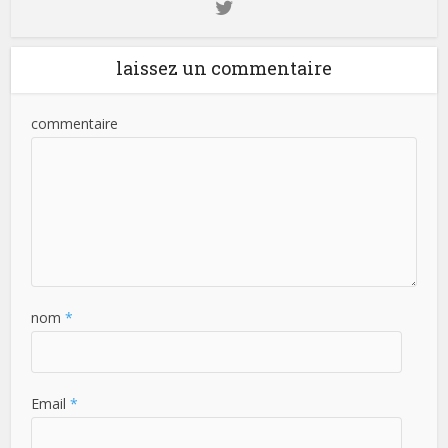
laissez un commentaire
commentaire
nom
*
Email
*