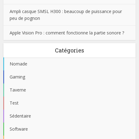
Ampli casque SMSL H300 : beaucoup de puissance pour
peu de pognon
Apple Vision Pro : comment fonctionne la partie sonore ?
Catégories
Nomade
Gaming
Taverne
Test
Sédentaire
Software