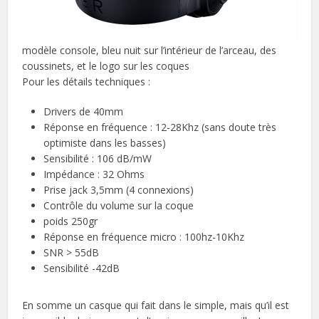
modèle console, bleu nuit sur l’intérieur de l’arceau, des
coussinets, et le logo sur les coques
Pour les détails techniques :
Drivers de 40mm
Réponse en fréquence : 12-28Khz (sans doute très
optimiste dans les basses)
Sensibilité : 106 dB/mW
Impédance : 32 Ohms
Prise jack 3,5mm (4 connexions)
Contrôle du volume sur la coque
poids 250gr
Réponse en fréquence micro : 100hz-10Khz
SNR > 55dB
Sensibilité -42dB
En somme un casque qui fait dans le simple, mais qu’il est