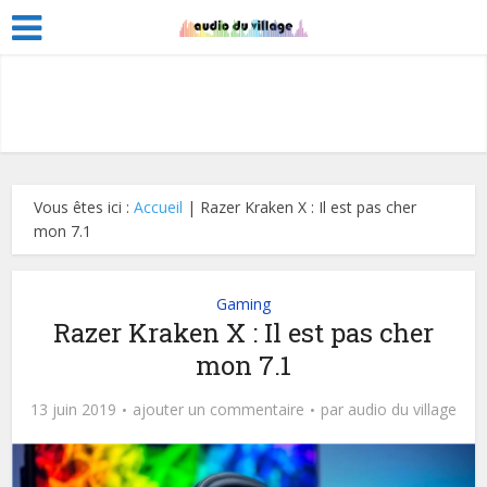
Vous êtes ici :
Accueil
|
Razer Kraken X : Il est pas cher
mon 7.1
Gaming
Razer Kraken X : Il est pas cher
mon 7.1
13 juin 2019
ajouter un commentaire
par
audio du village