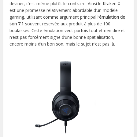
deviner, c’est même plutôt le contraire. Ainsi le Kraken X
est une promesse relativement abordable d’un modèle
gaming, utilisant comme argument principal l’
émulation de
son 7.1
souvent réservée aux produit à plus de 100
boulasses. Cette émulation veut parfois tout et rien dire et
n’est pas forcément signe d’une bonne spatialisation,
encore moins d’un bon son, mais le sujet n’est pas là.