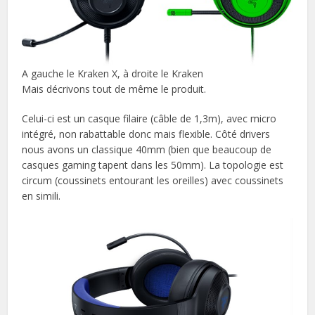
A gauche le Kraken X, à droite le Kraken
Mais décrivons tout de même le produit.
Celui-ci est un casque filaire (câble de 1,3m), avec micro
intégré, non rabattable donc mais flexible. Côté drivers
nous avons un classique 40mm (bien que beaucoup de
casques gaming tapent dans les 50mm). La topologie est
circum (coussinets entourant les oreilles) avec coussinets
en simili.