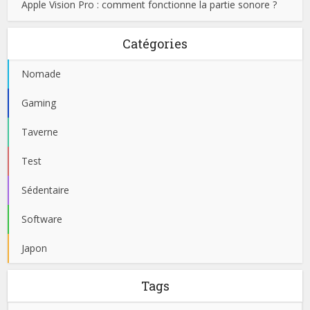
Apple Vision Pro : comment fonctionne la partie sonore ?
Catégories
Nomade
Gaming
Taverne
Test
Sédentaire
Software
Japon
Tags