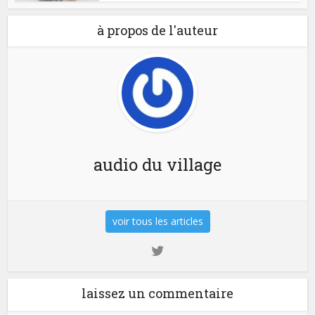
à propos de l'auteur
audio du village
voir tous les articles
laissez un commentaire