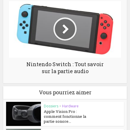
Nintendo Switch : Tout savoir
sur la partie audio
Vous pourriez aimer
Dossiers
•
Hardware
Apple Vision Pro :
comment fonctionne la
partie sonore...