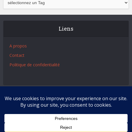
Liens
A propos
Contact
Politique de confidentialité