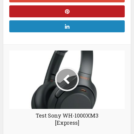
Test Sony WH-1000XM3
[Express]