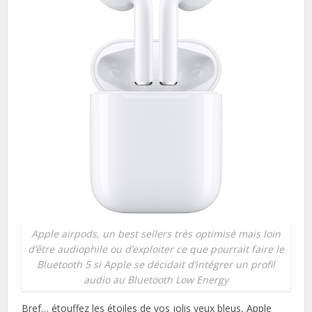
Apple airpods, un best sellers très optimisé mais loin
d’être audiophile ou d’exploiter ce que pourrait faire le
Bluetooth 5 si Apple se décidait d’intégrer un profil
audio au Bluetooth Low Energy
Bref… étouffez les étoiles de vos jolis yeux bleus, Apple