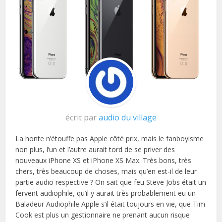
écrit par
audio du village
La honte n’étouffe pas Apple côté prix, mais le fanboyisme
non plus, l’un et l’autre aurait tord de se priver des
nouveaux iPhone XS et iPhone XS Max. Très bons, très
chers, très beaucoup de choses, mais qu’en est-il de leur
partie audio respective ? On sait que feu Steve Jobs était un
fervent audiophile, qu’il y aurait très probablement eu un
Baladeur Audiophile Apple s’il était toujours en vie, que Tim
Cook est plus un gestionnaire ne prenant aucun risque