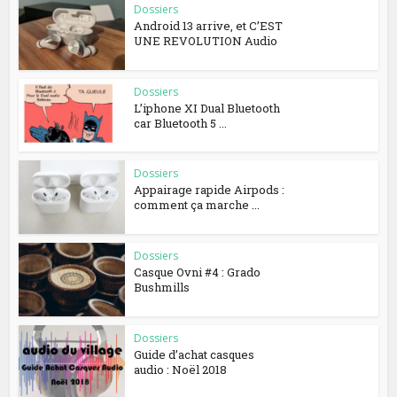
Dossiers
Android 13 arrive, et C’EST
UNE REVOLUTION Audio
Dossiers
L’iphone XI Dual Bluetooth
car Bluetooth 5 ...
Dossiers
Appairage rapide Airpods :
comment ça marche ...
Dossiers
Casque Ovni #4 : Grado
Bushmills
Dossiers
Guide d’achat casques
audio : Noël 2018