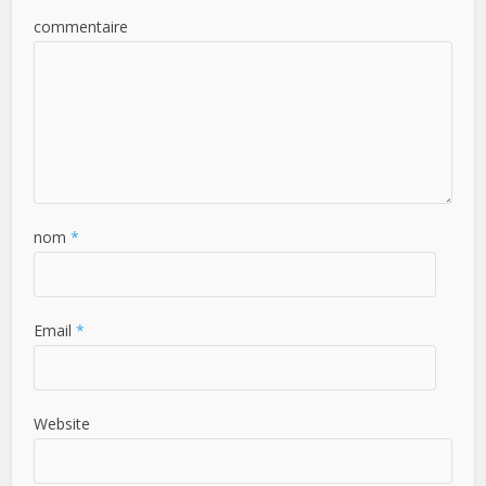
commentaire
nom
*
Email
*
Website