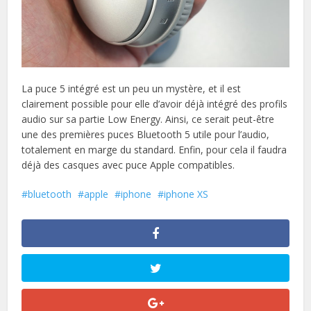
La puce 5 intégré est un peu un mystère, et il est
clairement possible pour elle d’avoir déjà intégré des profils
audio sur sa partie Low Energy. Ainsi, ce serait peut-être
une des premières puces Bluetooth 5 utile pour l’audio,
totalement en marge du standard. Enfin, pour cela il faudra
déjà des casques avec puce Apple compatibles.
bluetooth
apple
iphone
iphone XS