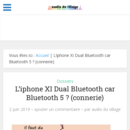
Vous êtes ici :
Accueil
|
L’iphone XI Dual Bluetooth car
Bluetooth 5 ? (connerie)
Dossiers
L’iphone XI Dual Bluetooth car
Bluetooth 5 ? (connerie)
2 juin 2019
ajouter un commentaire
par
audio du village