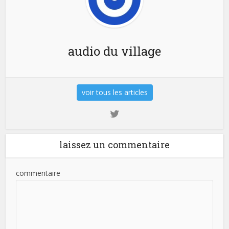
audio du village
voir tous les articles
laissez un commentaire
commentaire