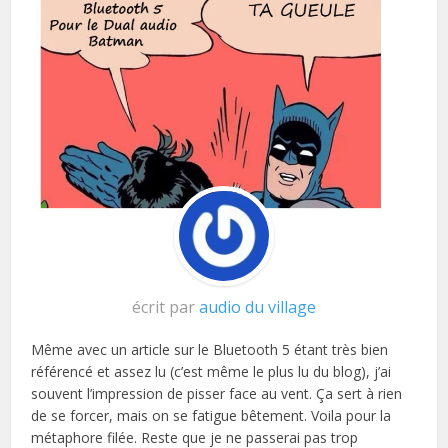
écrit par
audio du village
Même avec un article sur le Bluetooth 5 étant très bien
référencé et assez lu (c’est même le plus lu du blog), j’ai
souvent l’impression de pisser face au vent. Ça sert à rien
de se forcer, mais on se fatigue bêtement. Voila pour la
métaphore filée. Reste que je ne passerai pas trop