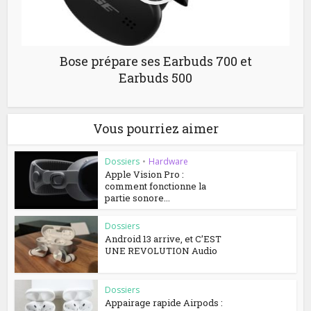
Bose prépare ses Earbuds 700 et
Earbuds 500
Vous pourriez aimer
Dossiers
•
Hardware
Apple Vision Pro :
comment fonctionne la
partie sonore...
Dossiers
Android 13 arrive, et C’EST
UNE REVOLUTION Audio
Dossiers
Appairage rapide Airpods :