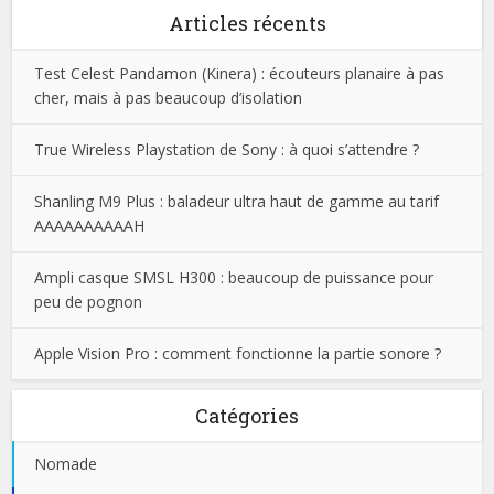
Articles récents
Test Celest Pandamon (Kinera) : écouteurs planaire à pas
cher, mais à pas beaucoup d’isolation
True Wireless Playstation de Sony : à quoi s’attendre ?
Shanling M9 Plus : baladeur ultra haut de gamme au tarif
AAAAAAAAAAH
Ampli casque SMSL H300 : beaucoup de puissance pour
peu de pognon
Apple Vision Pro : comment fonctionne la partie sonore ?
Catégories
Nomade