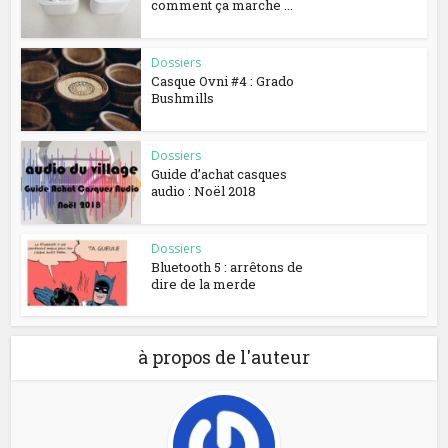
comment ça marche ...
Dossiers
Casque Ovni #4 : Grado
Bushmills
Dossiers
Guide d’achat casques
audio : Noël 2018
Dossiers
Bluetooth 5 : arrêtons de
dire de la merde
à propos de l'auteur