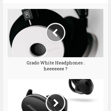
Grado White Headphones :
heeeeeee ?