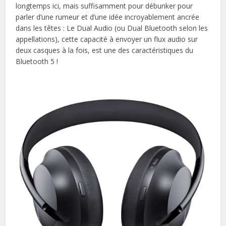
longtemps ici, mais suffisamment pour débunker pour
parler d’une rumeur et d’une idée incroyablement ancrée
dans les têtes : Le Dual Audio (ou Dual Bluetooth selon les
appellations), cette capacité à envoyer un flux audio sur
deux casques à la fois, est une des caractéristiques du
Bluetooth 5 !