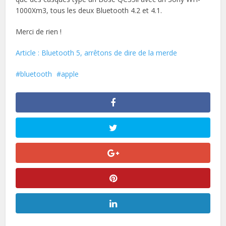
1000Xm3, tous les deux Bluetooth 4.2 et 4.1.
Merci de rien !
Article : Bluetooth 5, arrêtons de dire de la merde
bluetooth
apple