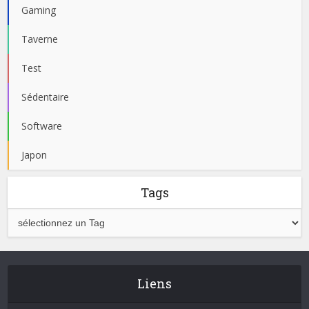
Gaming
Taverne
Test
Sédentaire
Software
Japon
Tags
Liens