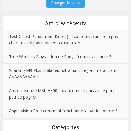
Charger la suite
Articles récents
Test Celest Pandamon (Kinera) : écouteurs planaire à pas
cher, mais à pas beaucoup d’isolation
True Wireless Playstation de Sony : à quoi s’attendre ?
Shanling M9 Plus : baladeur ultra haut de gamme au tarif
AAAAAAAAAAH
Ampli casque SMSL H300 : beaucoup de puissance pour
peu de pognon
Apple Vision Pro : comment fonctionne la partie sonore ?
Catégories