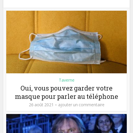
Taverne
Oui, vous pouvez garder votre
masque pour parler au téléphone
26 août 2021
ajouter un commentaire