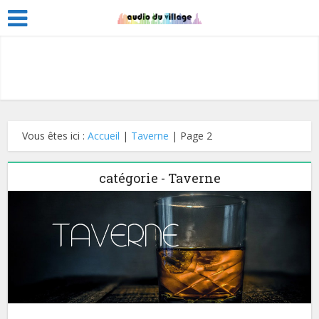
Vous êtes ici :
Accueil
|
Taverne
|
Page 2
catégorie - Taverne