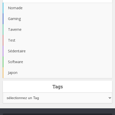
Nomade
Gaming
Taverne
Test
Sédentaire
Software
Japon
Tags