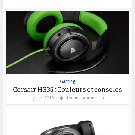
Gaming
Corsair HS35 : Couleurs et consoles
1 juillet 2019
ajouter un commentaire