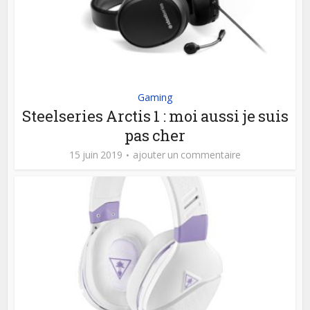
Gaming
Steelseries Arctis 1 : moi aussi je suis
pas cher
15 juin 2019
ajouter un commentaire