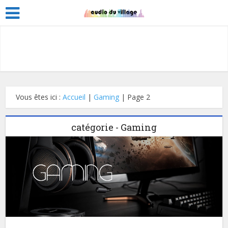
Vous êtes ici :
Accueil
|
Gaming
|
Page 2
catégorie - Gaming