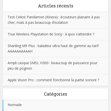
Articles récents
Test Celest Pandamon (Kinera) : écouteurs planaire à pas
cher, mais à pas beaucoup d’isolation
True Wireless Playstation de Sony : à quoi s’attendre ?
Shanling M9 Plus : baladeur ultra haut de gamme au tarif
AAAAAAAAAAH
Ampli casque SMSL H300 : beaucoup de puissance pour
peu de pognon
Apple Vision Pro : comment fonctionne la partie sonore ?
Catégories
Nomade