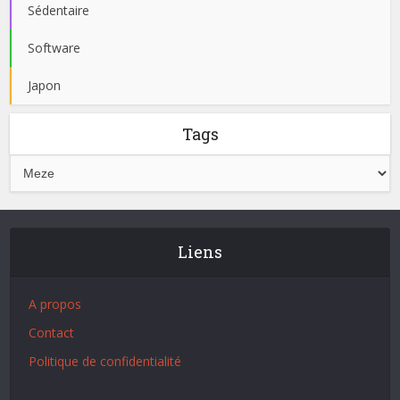
Sédentaire
Software
Japon
Tags
Liens
A propos
Contact
Politique de confidentialité