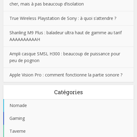
cher, mais à pas beaucoup d’isolation
True Wireless Playstation de Sony : à quoi s’attendre ?
Shanling M9 Plus : baladeur ultra haut de gamme au tarif
AAAAAAAAAAH
Ampli casque SMSL H300 : beaucoup de puissance pour
peu de pognon
Apple Vision Pro : comment fonctionne la partie sonore ?
Catégories
Nomade
Gaming
Taverne