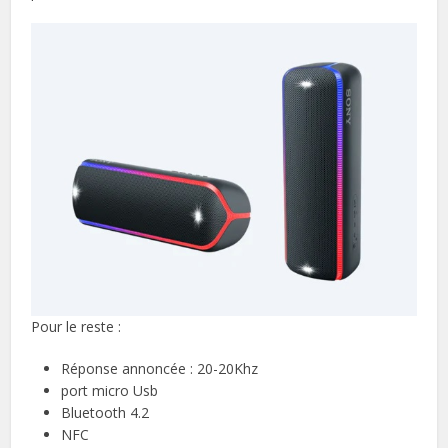
Pour le reste :
Réponse annoncée : 20-20Khz
port micro Usb
Bluetooth 4.2
NFC