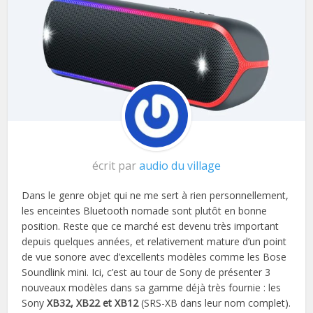
écrit par
audio du village
Dans le genre objet qui ne me sert à rien personnellement,
les enceintes Bluetooth nomade sont plutôt en bonne
position. Reste que ce marché est devenu très important
depuis quelques années, et relativement mature d’un point
de vue sonore avec d’excellents modèles comme les Bose
Soundlink mini. Ici, c’est au tour de Sony de présenter 3
nouveaux modèles dans sa gamme déjà très fournie : les
Sony
XB32, XB22 et XB12
(SRS-XB dans leur nom complet).