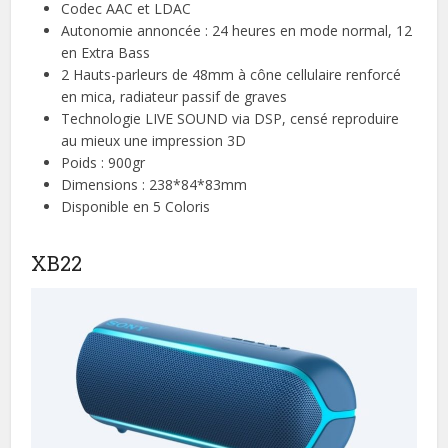
Codec AAC et LDAC
Autonomie annoncée : 24 heures en mode normal, 12
en Extra Bass
2 Hauts-parleurs de 48mm à cône cellulaire renforcé
en mica, radiateur passif de graves
Technologie LIVE SOUND via DSP, censé reproduire
au mieux une impression 3D
Poids : 900gr
Dimensions : 238*84*83mm
Disponible en 5 Coloris
XB22