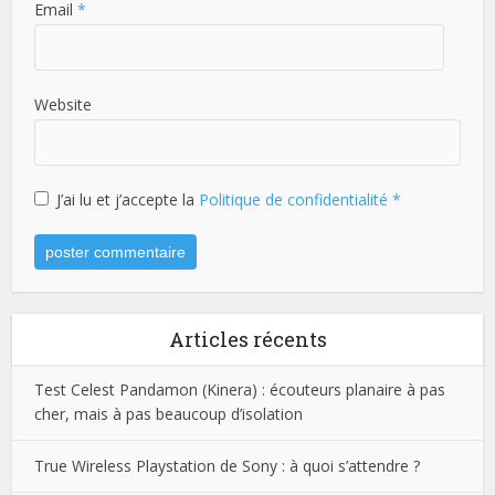
Email
*
Website
J’ai lu et j’accepte la
Politique de confidentialité
*
Articles récents
Test Celest Pandamon (Kinera) : écouteurs planaire à pas
cher, mais à pas beaucoup d’isolation
True Wireless Playstation de Sony : à quoi s’attendre ?