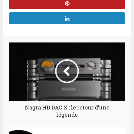
Nagra HD DAC X : le retour d’une
légende