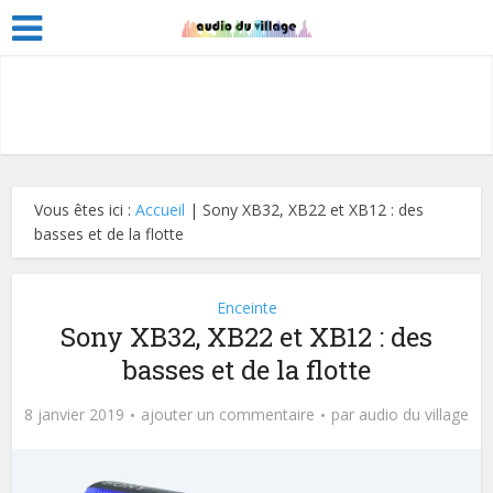
Vous êtes ici :
Accueil
|
Sony XB32, XB22 et XB12 : des
basses et de la flotte
Enceinte
Sony XB32, XB22 et XB12 : des
basses et de la flotte
8 janvier 2019
ajouter un commentaire
par
audio du village