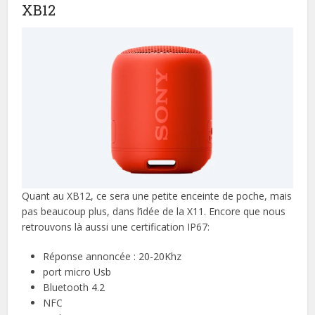
XB12
Quant au XB12, ce sera une petite enceinte de poche, mais
pas beaucoup plus, dans l’idée de la X11. Encore que nous
retrouvons là aussi une certification IP67:
Réponse annoncée : 20-20Khz
port micro Usb
Bluetooth 4.2
NFC