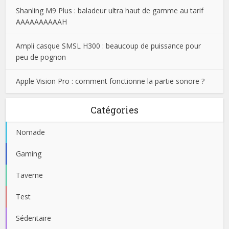
Shanling M9 Plus : baladeur ultra haut de gamme au tarif
AAAAAAAAAAH
Ampli casque SMSL H300 : beaucoup de puissance pour
peu de pognon
Apple Vision Pro : comment fonctionne la partie sonore ?
Catégories
Nomade
Gaming
Taverne
Test
Sédentaire