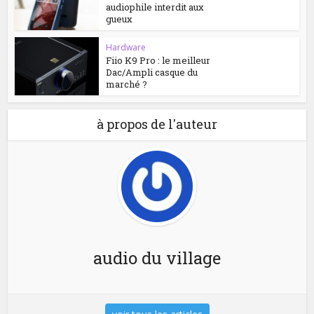
audiophile interdit aux
gueux
Hardware
Fiio K9 Pro : le meilleur
Dac/Ampli casque du
marché ?
à propos de l'auteur
audio du village