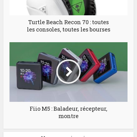
Turtle Beach Recon 70 : toutes
les consoles, toutes les bourses
Fiio M5 : Baladeur, récepteur,
montre