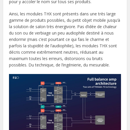
pour y accoler le nom sur tous ses produits.
Ainsi, les modules THX sont présents dans une très large
gamme de produits possibles, du petit objet mobile jusqu’à
la solution de salon très énergivore. Pas d’idée de chaleur
du son ou de verbiage un peu audiophile destiné à nous
endormir (mais c’est pourtant ce qui fais le charme et
parfois la stupidité de l’audiophilie), les modules THX sont
décris comme extrêmement neutres, réduisant au
maximum toutes les erreurs, distorsions ou bruits
possibles. Du technique, de l’ingénierie, du mesurable.