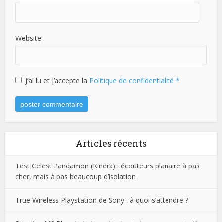
Website
J’ai lu et j’accepte la
Politique de confidentialité
*
Articles récents
Test Celest Pandamon (Kinera) : écouteurs planaire à pas
cher, mais à pas beaucoup d’isolation
True Wireless Playstation de Sony : à quoi s’attendre ?