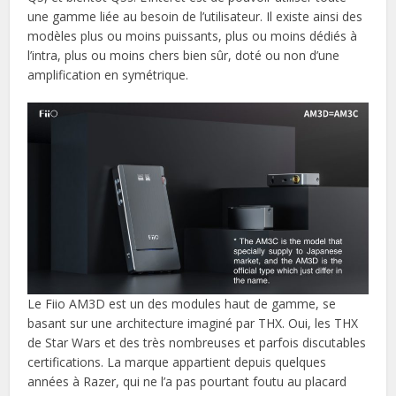
une gamme liée au besoin de l’utilisateur. Il existe ainsi des
modèles plus ou moins puissants, plus ou moins dédiés à
l’intra, plus ou moins chers bien sûr, doté ou non d’une
amplification en symétrique.
Le Fiio AM3D est un des modules haut de gamme, se
basant sur une architecture imaginé par THX. Oui, les THX
de Star Wars et des très nombreuses et parfois discutables
certifications. La marque appartient depuis quelques
années à Razer, qui ne l’a pas pourtant foutu au placard