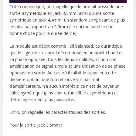
Côté connectique, on rappelle que le produit possède une
sortie asymétrique en Jack 3,5mm, ainsi qu’une sortie
symétrique en Jack 4,4mm, un standard s’imposant de plus
en plus par rapport au 2,5mm (ce qui me semble une
bonne chose pour la durée de vie).
Le module est décrit comme Full balanced, ce qui indique
que le signal est d’abord décomposé en un point chaud et
sa phase opposée, tous les deux amplifiés, et non une
amplification de signal simple et une utilisation de sa phase
opposée en sortie. Au cas où il fallait le rappeler, cette
dernière option, que l’on retrouve sur pas mal
d’amplificateurs, n’a aucun intérêt si ce n’est de payer un
câble symétrique (plus cher qu’un câble asymétrique) et
d’être légèrement plus puissante..
Enfin, on rappelle les caractéristiques des sorties.
Pour la sortie Jack 3.5mm :