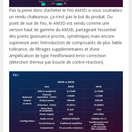
Pas la peine donc d’acheter le Fiio AM3D si vous souhaitiez
un rendu chaleureux, ça n’est pas le but du produit. Du
point de vue de Fiio, le AM3D est vendu comme une
version haut de gamme du AM3B, partageant l’essentiel
des points (puissance proche, symétrique) mais encore
supérieure avec l’introduction de composants de plus faible
tolérance, de filtrages supplémentaires et d’une
amplification de type Feedforward error correction
(détection d’erreur par boucle de contre-réaction).