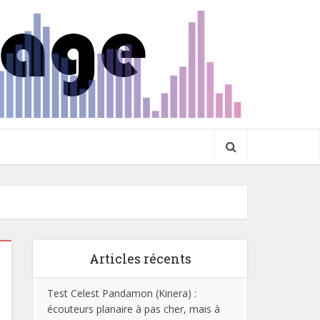
Articles récents
Test Celest Pandamon (Kinera) :
écouteurs planaire à pas cher, mais à