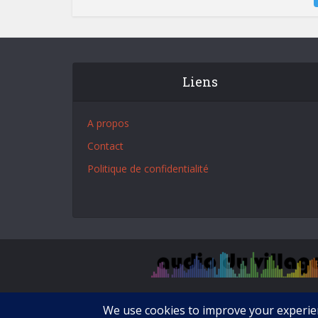
Liens
A propos
Contact
Politique de confidentialité
Copyright © 2017-2018 Audioduvillage.fr. All Rights Res