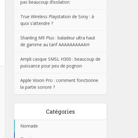
pas beaucoup d’isolation
True Wireless Playstation de Sony : à
quoi s’attendre ?
Shanling M9 Plus : baladeur ultra haut
de gamme au tarif AAAAAAAAAAH
Ampli casque SMSL H300 : beaucoup de
puissance pour peu de pognon
Apple Vision Pro : comment fonctionne
la partie sonore ?
Catégories
Nomade