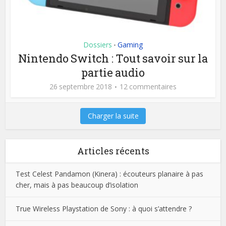
Dossiers
Gaming
•
Nintendo Switch : Tout savoir sur la
partie audio
26 septembre 2018
12 commentaires
Charger la suite
Articles récents
Test Celest Pandamon (Kinera) : écouteurs planaire à pas
cher, mais à pas beaucoup d’isolation
True Wireless Playstation de Sony : à quoi s’attendre ?