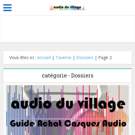
Vous êtes ici :
Accueil
|
Taverne
|
Dossiers
|
Page 2
catégorie - Dossiers