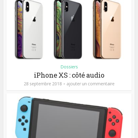
Dossiers
iPhone XS : côté audio
28 septembre 2018
ajouter un commentaire