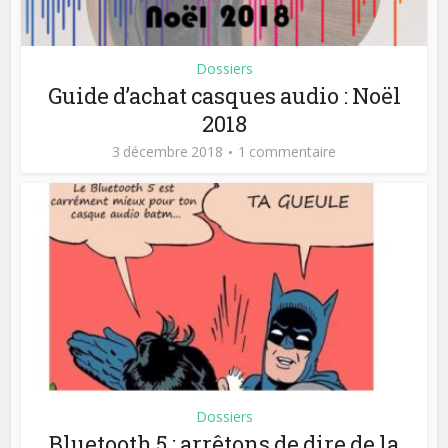
Dossiers
Guide d’achat casques audio : Noël
2018
3 décembre 2018
1 commentaire
Dossiers
Bluetooth 5 : arrêtons de dire de la