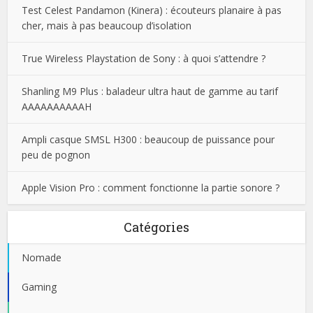
Test Celest Pandamon (Kinera) : écouteurs planaire à pas
cher, mais à pas beaucoup d’isolation
True Wireless Playstation de Sony : à quoi s’attendre ?
Shanling M9 Plus : baladeur ultra haut de gamme au tarif
AAAAAAAAAAH
Ampli casque SMSL H300 : beaucoup de puissance pour
peu de pognon
Apple Vision Pro : comment fonctionne la partie sonore ?
Catégories
Nomade
Gaming