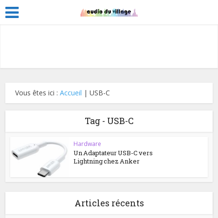
Vous êtes ici :
Accueil
|
USB-C
Tag - USB-C
Hardware
Un Adaptateur USB-C vers
Lightning chez Anker
Articles récents