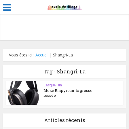
Vous êtes ici :
Accueil
|
Shangri-La
Tag - Shangri-La
Casque Hifi
Meze Empyrean : la grosse
fessée
Articles récents