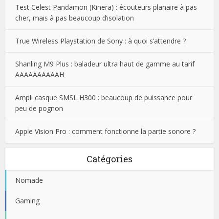
Test Celest Pandamon (Kinera) : écouteurs planaire à pas
cher, mais à pas beaucoup d’isolation
True Wireless Playstation de Sony : à quoi s’attendre ?
Shanling M9 Plus : baladeur ultra haut de gamme au tarif
AAAAAAAAAAH
Ampli casque SMSL H300 : beaucoup de puissance pour
peu de pognon
Apple Vision Pro : comment fonctionne la partie sonore ?
Catégories
Nomade
Gaming