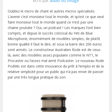
écrit par
audio du village
Oubliez le micro de chant et autres micros spécialisés.
L’avenir c’est monsieur tout le monde, et qu’est ce que veut
faire monsieur tout le monde quand ce n’est pas une
chaine youtube ? Oui, un podcast ! Les marques l’ont bien
compris, et depuis le succès colossal du Yeti de Blue
Microphone, énormément de modèles simples, de plutôt
bonne qualité il faut le dire, et sous la barre des 200 euros
sont arrivés. Le constructeur Australien Rode est de ceux-
là, avec des modèles assez populaire comme le NT1, le
Procaster ou l’assez mal aimé Podcaster. Le nouveau Rode
PodMic est dans cette mouvance du prêt à l’emploi et de la
relative simplicité pour un public qui n’a pas envie de passer
par une très longue pratique du son.