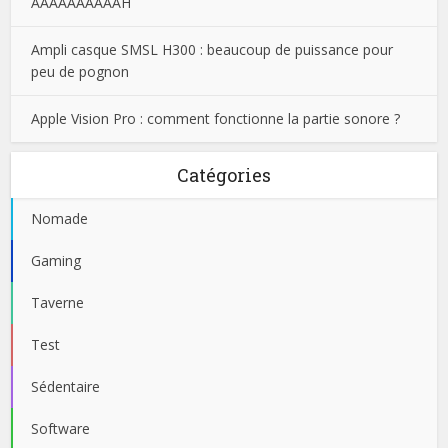
AAAAAAAAAAH
Ampli casque SMSL H300 : beaucoup de puissance pour
peu de pognon
Apple Vision Pro : comment fonctionne la partie sonore ?
Catégories
Nomade
Gaming
Taverne
Test
Sédentaire
Software