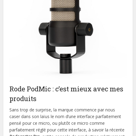
Rode PodMic : c’est mieux avec mes
produits
Sans trop de surprise, la marque commence par nous
caser dans son laïus le nom d’une interface parfaitement
pensé pour ce micro, ou plutôt ce micro comme
parfaitement réglé pour cette interface, à savoir la récente