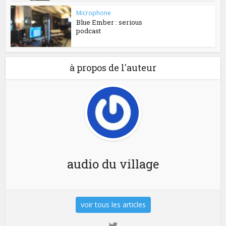
Microphone
Blue Ember : serious
podcast
à propos de l'auteur
audio du village
voir tous les articles