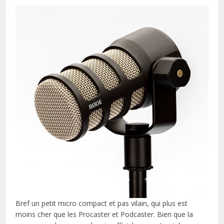
Bref un petit micro compact et pas vilain, qui plus est
moins cher que les Procaster et Podcaster. Bien que la