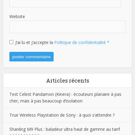
Website
J’ai lu et j’accepte la
Politique de confidentialité
*
Articles récents
Test Celest Pandamon (Kinera) : écouteurs planaire à pas
cher, mais à pas beaucoup d’isolation
True Wireless Playstation de Sony : à quoi s’attendre ?
Shanling M9 Plus : baladeur ultra haut de gamme au tarif