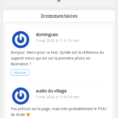
2commentaires
domingues
3 mai 2020 à 11 h 15 min
Bonjour. Merci pour ce test. Qu’elle est la référence du
support micro qui est sur la première photo en
illustration ?
réponse
audio du village
5 mai 2020 à 13 h 04 min
Pas précisé sur la page, mais très probablement le PSA1
de Rode