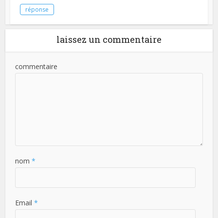
réponse
laissez un commentaire
commentaire
nom
*
Email
*