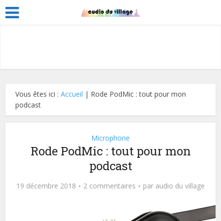
Vous êtes ici :
Accueil
|
Rode PodMic : tout pour mon
podcast
Microphone
Rode PodMic : tout pour mon
podcast
19 décembre 2018
2 commentaires
par
audio du village