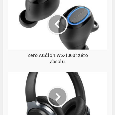
Zero Audio TWZ-1000 : zéro
absolu